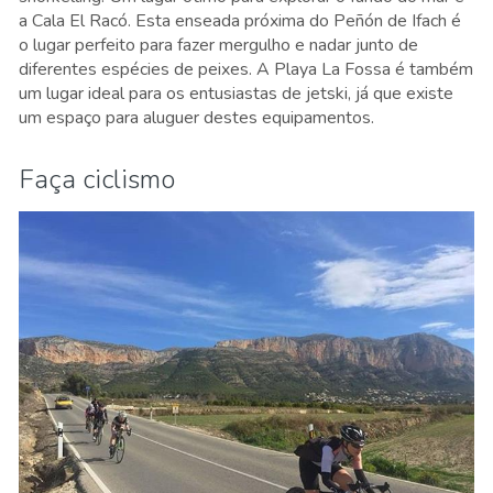
a Cala El Racó. Esta enseada próxima do Peñón de Ifach é
o lugar perfeito para fazer mergulho e nadar junto de
diferentes espécies de peixes. A Playa La Fossa é também
um lugar ideal para os entusiastas de jetski, já que existe
um espaço para aluguer destes equipamentos.
Faça ciclismo