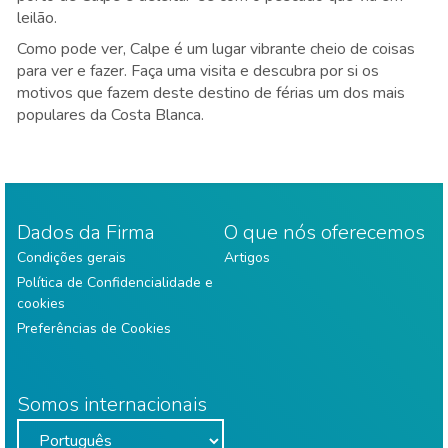
leilão.
Como pode ver, Calpe é um lugar vibrante cheio de coisas
para ver e fazer. Faça uma visita e descubra por si os
motivos que fazem deste destino de férias um dos mais
populares da Costa Blanca.
Dados da Firma
O que nós oferecemos
Condições gerais
Artigos
Política de Confidencialidade e
cookies
Preferências de Cookies
Somos internacionais