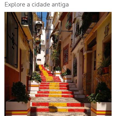
Explore a cidade antiga