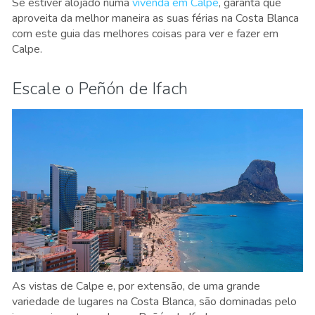
Se estiver alojado numa
vivenda em Calpe
, garanta que
aproveita da melhor maneira as suas férias na Costa Blanca
com este guia das melhores coisas para ver e fazer em
Calpe.
Escale o Peñón de Ifach
As vistas de Calpe e, por extensão, de uma grande
variedade de lugares na Costa Blanca, são dominadas pelo