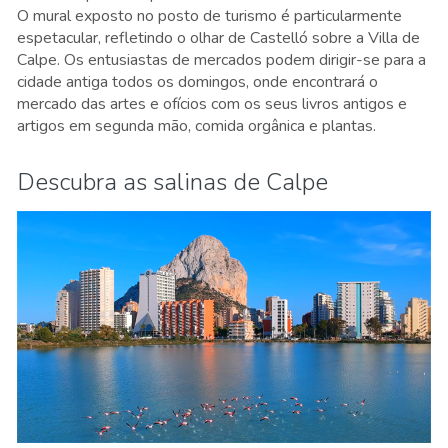
O mural exposto no posto de turismo é particularmente
espetacular, refletindo o olhar de Castelló sobre a Villa de
Calpe. Os entusiastas de mercados podem dirigir-se para a
cidade antiga todos os domingos, onde encontrará o
mercado das artes e ofícios com os seus livros antigos e
artigos em segunda mão, comida orgânica e plantas.
Descubra as salinas de Calpe