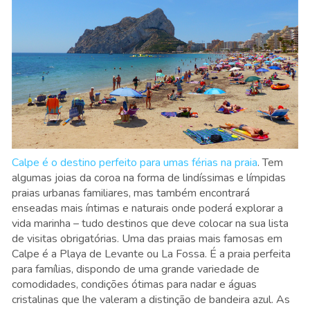
Calpe é o destino perfeito para umas férias na praia
. Tem
algumas joias da coroa na forma de lindíssimas e límpidas
praias urbanas familiares, mas também encontrará
enseadas mais íntimas e naturais onde poderá explorar a
vida marinha – tudo destinos que deve colocar na sua lista
de visitas obrigatórias. Uma das praias mais famosas em
Calpe é a Playa de Levante ou La Fossa. É a praia perfeita
para famílias, dispondo de uma grande variedade de
comodidades, condições ótimas para nadar e águas
cristalinas que lhe valeram a distinção de bandeira azul. As