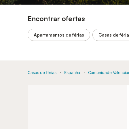
Encontrar ofertas
Apartamentos de férias
Casas de féri
Casas de férias
Espanha
Comunidade Valencia