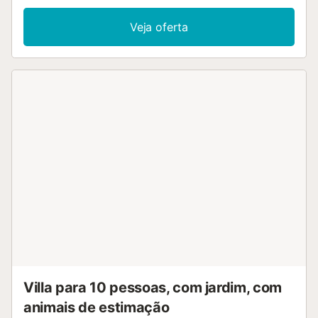
Veja oferta
Villa para 10 pessoas, com jardim, com
animais de estimação