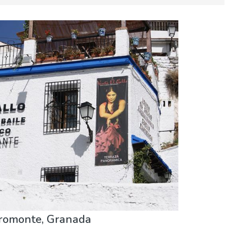
romonte, Granada