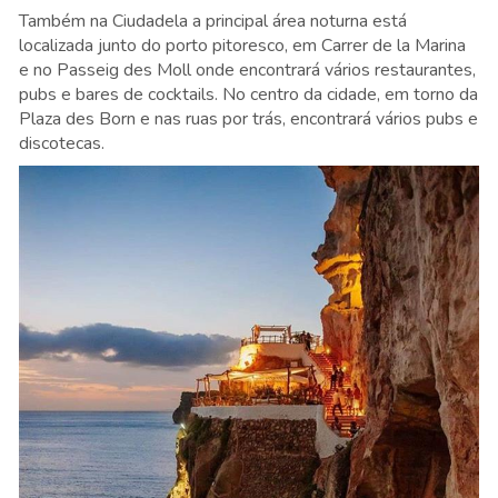
Também na Ciudadela a principal área noturna está
localizada junto do porto pitoresco, em Carrer de la Marina
e no Passeig des Moll onde encontrará vários restaurantes,
pubs e bares de cocktails. No centro da cidade, em torno da
Plaza des Born e nas ruas por trás, encontrará vários pubs e
discotecas.