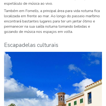
espetáculo de música ao vivo.
Também em Fornells, a principal área para vida noturna fica
localizada em frente ao mar. Ao longo do passeio marítimo
encontrará bastantes lugares para ter um jantar ótimo e
permanecer na sua saída noturna tomando bebidas e
gozando de música nos espaços em volta.
Escapadelas culturais