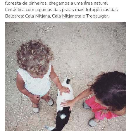
floresta de pinheiros, chegamos a uma área natural
fantástica com algumas das praias mais fotogénicas das
Baleares: Cala Mitjana, Cala Mitjaneta e Trebaluger.