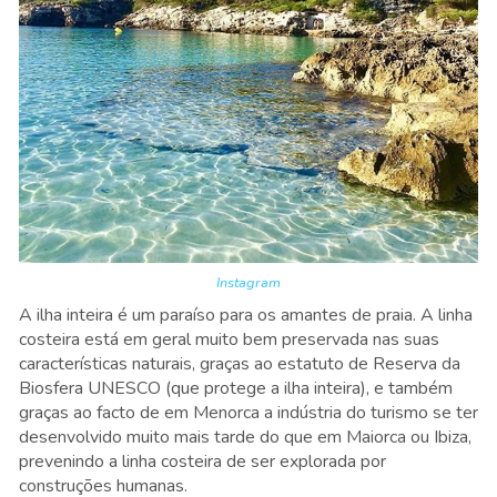
Instagram
A ilha inteira é um paraíso para os amantes de praia. A linha
costeira está em geral muito bem preservada nas suas
características naturais, graças ao estatuto de Reserva da
Biosfera UNESCO (que protege a ilha inteira), e também
graças ao facto de em Menorca a indústria do turismo se ter
desenvolvido muito mais tarde do que em Maiorca ou Ibiza,
prevenindo a linha costeira de ser explorada por
construções humanas.