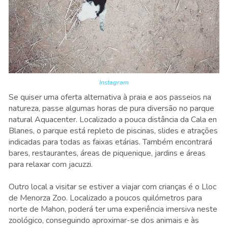
Instagram
Se quiser uma oferta alternativa à praia e aos passeios na
natureza, passe algumas horas de pura diversão no parque
natural Aquacenter. Localizado a pouca distância da Cala en
Blanes, o parque está repleto de piscinas, slides e atrações
indicadas para todas as faixas etárias. Também encontrará
bares, restaurantes, áreas de piquenique, jardins e áreas
para relaxar com jacuzzi.
Outro local a visitar se estiver a viajar com crianças é o Lloc
de Menorza Zoo. Localizado a poucos quilómetros para
norte de Mahon, poderá ter uma experiência imersiva neste
zoológico, conseguindo aproximar-se dos animais e às