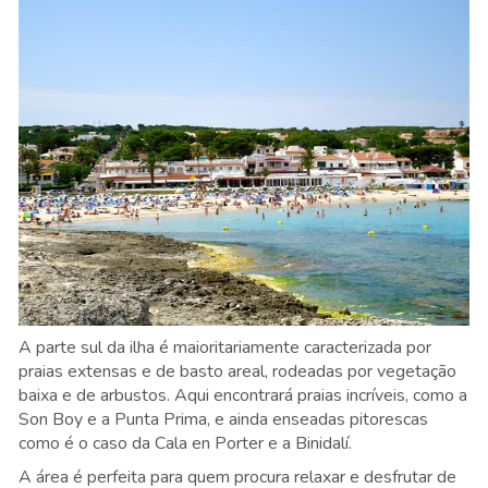
A parte sul da ilha é maioritariamente caracterizada por
praias extensas e de basto areal, rodeadas por vegetação
baixa e de arbustos. Aqui encontrará praias incríveis, como a
Son Boy e a Punta Prima, e ainda enseadas pitorescas
como é o caso da Cala en Porter e a Binidalí.
A área é perfeita para quem procura relaxar e desfrutar de