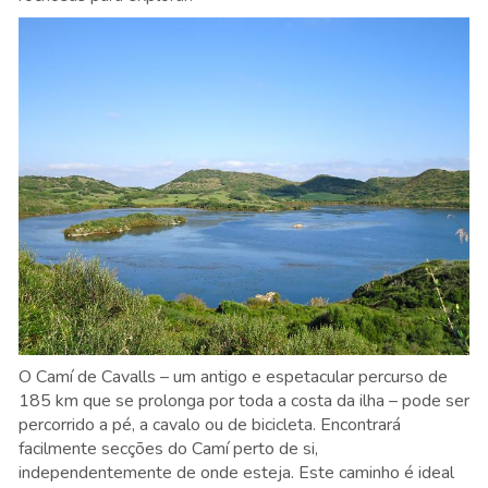
O Camí de Cavalls – um antigo e espetacular percurso de
185 km que se prolonga por toda a costa da ilha – pode ser
percorrido a pé, a cavalo ou de bicicleta. Encontrará
facilmente secções do Camí perto de si,
independentemente de onde esteja. Este caminho é ideal