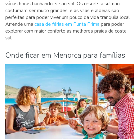
várias horas banhando-se ao sol. Os resorts a sul não
costumam ser muito grandes, e as vilas e aldeias são
perfeitas para poder viver um pouco da vida tranquila local.
Arrende uma
casa de férias em Punta Prima
para poder
explorar com maior conforto as melhores praias da costa
sul.
Onde ficar em Menorca para famílias