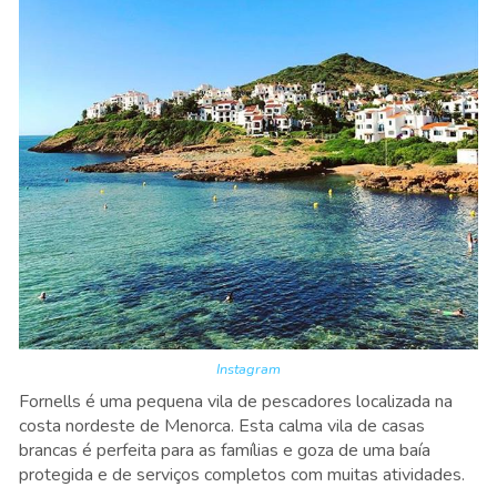
Instagram
Fornells é uma pequena vila de pescadores localizada na
costa nordeste de Menorca. Esta calma vila de casas
brancas é perfeita para as famílias e goza de uma baía
protegida e de serviços completos com muitas atividades.