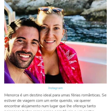
Instagram
Menorca é um destino ideal para umas férias românticas. Se
estiver de viagem com um ente querido, vai querer
encontrar alojamento num lugar que lhe ofereça tanto