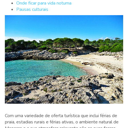
Onde ficar para vida noturna
Pausas culturais
Com uma variedade de oferta turística que inclui férias de
praia, estadias rurais e férias ativas, o ambiente natural de