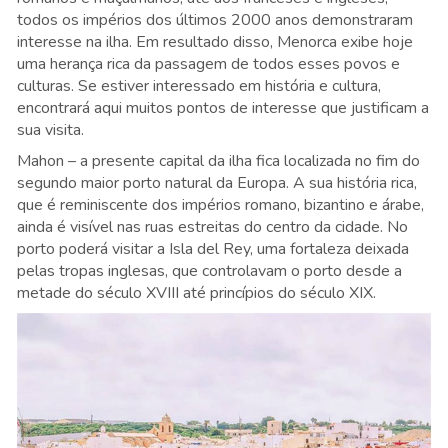
todos os impérios dos últimos 2000 anos demonstraram
interesse na ilha. Em resultado disso, Menorca exibe hoje
uma herança rica da passagem de todos esses povos e
culturas. Se estiver interessado em história e cultura,
encontrará aqui muitos pontos de interesse que justificam a
sua visita.
Mahon – a presente capital da ilha fica localizada no fim do
segundo maior porto natural da Europa. A sua história rica,
que é reminiscente dos impérios romano, bizantino e árabe,
ainda é visível nas ruas estreitas do centro da cidade. No
porto poderá visitar a Isla del Rey, uma fortaleza deixada
pelas tropas inglesas, que controlavam o porto desde a
metade do século XVIII até princípios do século XIX.