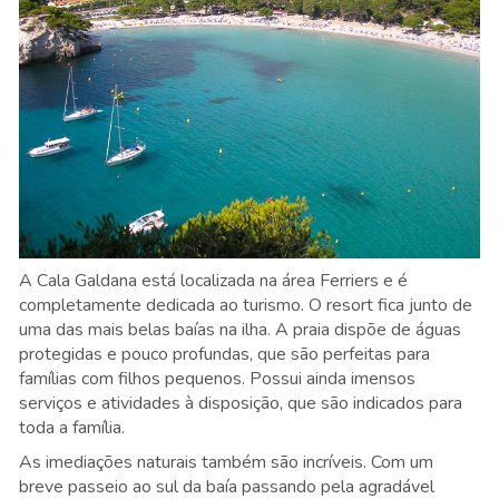
A Cala Galdana está localizada na área Ferriers e é
completamente dedicada ao turismo. O resort fica junto de
uma das mais belas baías na ilha. A praia dispõe de águas
protegidas e pouco profundas, que são perfeitas para
famílias com filhos pequenos. Possui ainda imensos
serviços e atividades à disposição, que são indicados para
toda a família.
As imediações naturais também são incríveis. Com um
breve passeio ao sul da baía passando pela agradável