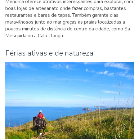
Menorca oferece atrativos interessantes para explorar, com
boas lojas de artesanato onde fazer compras, bastantes
restaurantes e bares de tapas. Também garante dias
maravilhosos junto ao mar graças às praias localizadas a
poucos minutos de distância do centro da cidade, como Sa
Mesquida ou a Cala Llonga
.
Férias ativas e de natureza