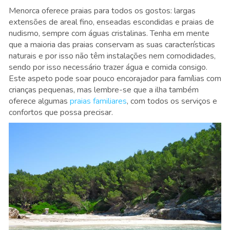
Menorca oferece praias para todos os gostos: largas
extensões de areal fino, enseadas escondidas e praias de
nudismo, sempre com águas cristalinas. Tenha em mente
que a maioria das praias conservam as suas características
naturais e por isso não têm instalações nem comodidades,
sendo por isso necessário trazer água e comida consigo.
Este aspeto pode soar pouco encorajador para famílias com
crianças pequenas, mas lembre-se que a ilha também
oferece algumas
praias familiares
, com todos os serviços e
confortos que possa precisar.