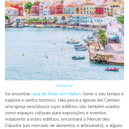
Instagram
Se encontrar
casa de férias em Mahon
, tome o seu tempo e
explore o centro histórico. Não perca a Iglesia del Carmen,
uma igreja neoclássica cujos edifícios são também usados
como espaços culturais para exposições e eventos.
Adjacente a estes edifícios, encontrará o Mercat des
Claustre (um mercado de alimentos e artesanato), e alguns