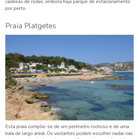
cadeiras de rodas, embora haja parque de estacionamento
por perto.
Praia Platgetes
Esta praia compõe-se de um perímetro rochoso e de uma
baía de largo areal. Os visitantes podem escolher nadar nas