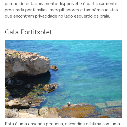
parque de estacionamento disponível e é particularmente
procurada por famílias, mergulhadores e também nudistas
que encontram privacidade no lado esquerdo da praia.
Cala Portitxolet
Esta é uma enseada pequena, escondida e íntima com uma