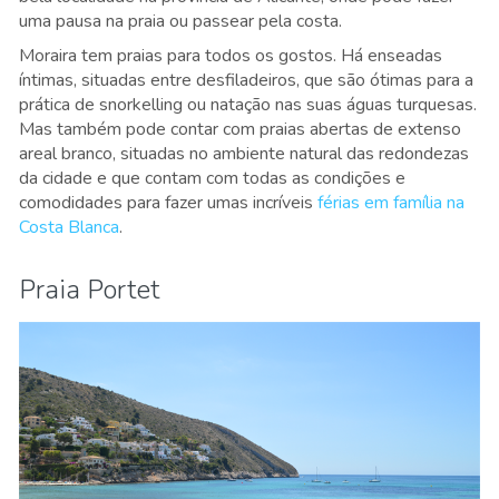
uma pausa na praia ou passear pela costa.
Moraira tem praias para todos os gostos. Há enseadas
íntimas, situadas entre desfiladeiros, que são ótimas para a
prática de snorkelling ou natação nas suas águas turquesas.
Mas também pode contar com praias abertas de extenso
areal branco, situadas no ambiente natural das redondezas
da cidade e que contam com todas as condições e
comodidades para fazer umas incríveis
férias em família na
Costa Blanca
.
Praia Portet