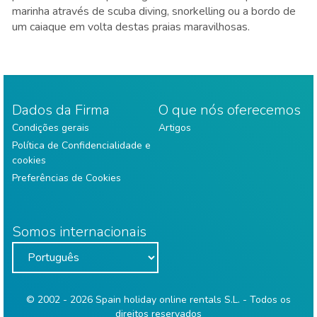
marinha através de scuba diving, snorkelling ou a bordo de
um caiaque em volta destas praias maravilhosas.
Dados da Firma
O que nós oferecemos
Condições gerais
Artigos
Política de Confidencialidade e
cookies
Preferências de Cookies
Somos internacionais
© 2002 - 2026 Spain holiday online rentals S.L. - Todos os
direitos reservados