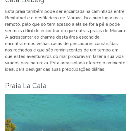
Esta praia também pode ser encantada na caminhada entre
Benitatxel e o desfiladeiro de Moraira. Fica num lugar mais
remoto, pelo que só tem acesso a ela se for a pé e pode
ser mais difícil de encontrar do que outras praias de Moraira.
A acrescentar ao charme desta área escondida,
encontraremos velhas casas de pescadores construídas
nos rochedos e que são reminiscentes de um tempo em
que estes aventureiros do mar procuravam fazer a sua vida
virados para natureza. Esta área isolada oferece o ambiente
ideal para desligar das suas preocupações diárias.
Praia La Cala