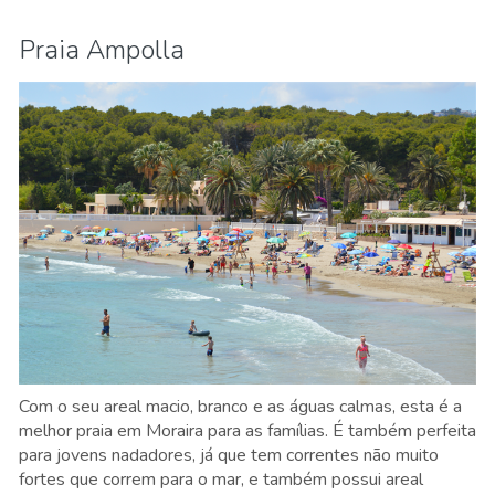
Praia Ampolla
Com o seu areal macio, branco e as águas calmas, esta é a
melhor praia em Moraira para as famílias. É também perfeita
para jovens nadadores, já que tem correntes não muito
fortes que correm para o mar, e também possui areal