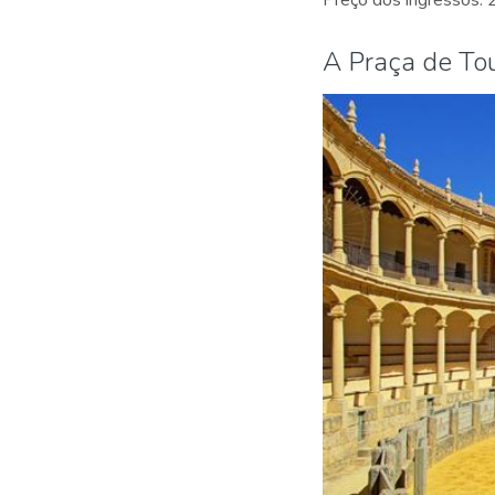
A Praça de To