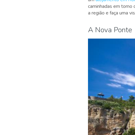
caminhadas em torno d
a região e faça uma vi
A Nova Ponte