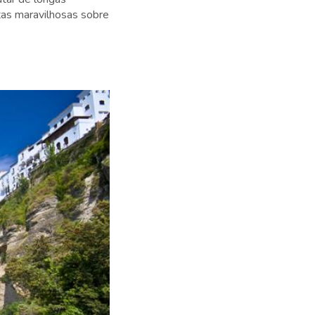
tas maravilhosas sobre