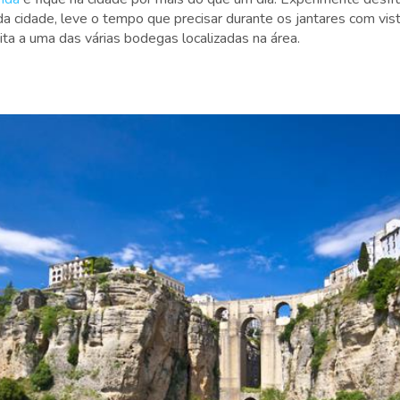
a cidade, leve o tempo que precisar durante os jantares com vis
sita a uma das várias bodegas localizadas na área.