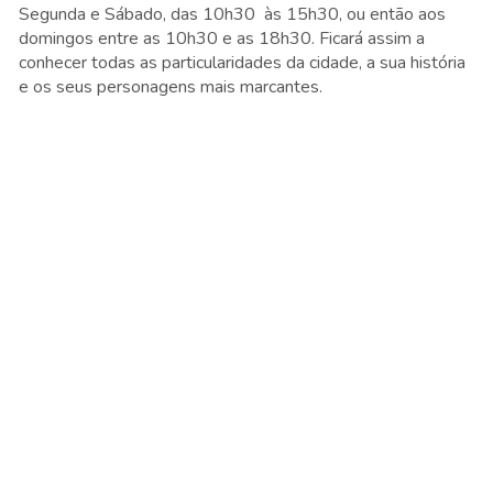
Segunda e Sábado, das 10h30 às 15h30, ou então aos
domingos entre as 10h30 e as 18h30. Ficará assim a
conhecer todas as particularidades da cidade, a sua história
e os seus personagens mais marcantes.