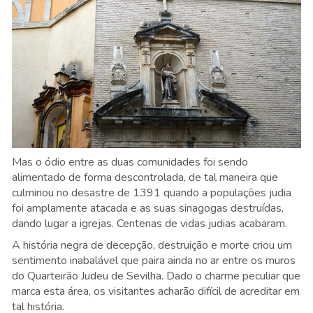
Mas o ódio entre as duas comunidades foi sendo
alimentado de forma descontrolada, de tal maneira que
culminou no desastre de 1391 quando a populações judia
foi amplamente atacada e as suas sinagogas destruídas,
dando lugar a igrejas. Centenas de vidas judias acabaram.
A história negra de decepção, destruição e morte criou um
sentimento inabalável que paira ainda no ar entre os muros
do Quarteirão Judeu de Sevilha. Dado o charme peculiar que
marca esta área, os visitantes acharão difícil de acreditar em
tal história.