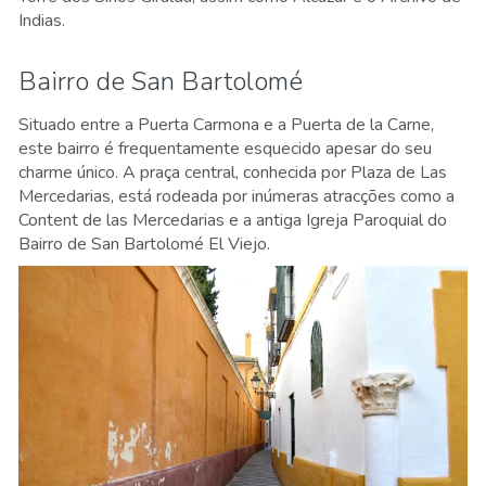
Indias.
Bairro de San Bartolomé
Situado entre a Puerta Carmona e a Puerta de la Carne,
este bairro é frequentamente esquecido apesar do seu
charme único. A praça central, conhecida por Plaza de Las
Mercedarias, está rodeada por inúmeras atracções como a
Content de las Mercedarias e a antiga Igreja Paroquial do
Bairro de San Bartolomé El Viejo.