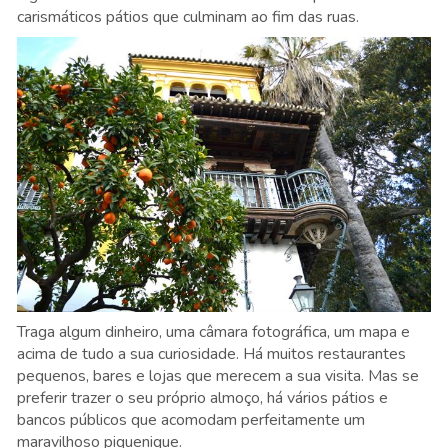
carismáticos pátios que culminam ao fim das ruas.
Traga algum dinheiro, uma câmara fotográfica, um mapa e
acima de tudo a sua curiosidade. Há muitos restaurantes
pequenos, bares e lojas que merecem a sua visita. Mas se
preferir trazer o seu próprio almoço, há vários pátios e
bancos públicos que acomodam perfeitamente um
maravilhoso piquenique.