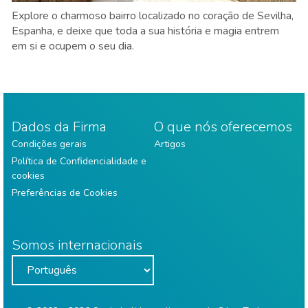
Explore o charmoso bairro localizado no coração de Sevilha,
Espanha, e deixe que toda a sua história e magia entrem
em si e ocupem o seu dia.
Dados da Firma
O que nós oferecemos
Condições gerais
Artigos
Política de Confidencialidade e
cookies
Preferências de Cookies
Somos internacionais