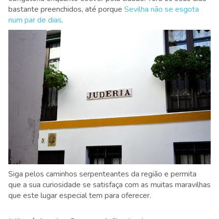
bastante preenchidos, até porque
Sevilha não se esgota
num par de dias
.
Siga pelos caminhos serpenteantes da região e permita
que a sua curiosidade se satisfaça com as muitas maravilhas
que este lugar especial tem para oferecer.