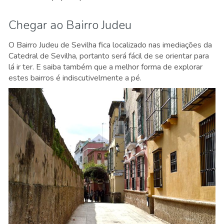
Chegar ao Bairro Judeu
O Bairro Judeu de Sevilha fica localizado nas imediações da
Catedral de Sevilha, portanto será fácil de se orientar para
lá ir ter. E saiba também que a melhor forma de explorar
estes bairros é indiscutivelmente a pé.