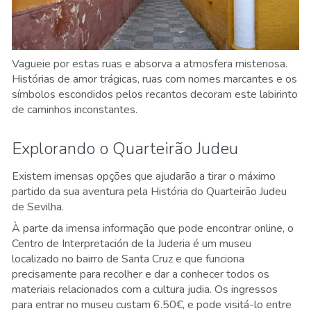
Vagueie por estas ruas e absorva a atmosfera misteriosa.
Histórias de amor trágicas, ruas com nomes marcantes e os
símbolos escondidos pelos recantos decoram este labirinto
de caminhos inconstantes.
Explorando o Quarteirão Judeu
Existem imensas opções que ajudarão a tirar o máximo
partido da sua aventura pela História do Quarteirão Judeu
de Sevilha.
À parte da imensa informação que pode encontrar online, o
Centro de Interpretación de la Juderia é um museu
localizado no bairro de Santa Cruz e que funciona
precisamente para recolher e dar a conhecer todos os
materiais relacionados com a cultura judia. Os ingressos
para entrar no museu custam 6.50€, e pode visitá-lo entre