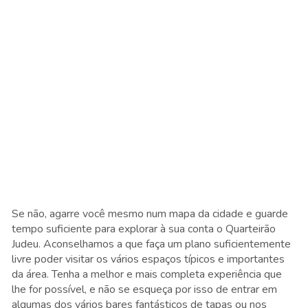
Se não, agarre você mesmo num mapa da cidade e guarde
tempo suficiente para explorar à sua conta o Quarteirão
Judeu. Aconselhamos a que faça um plano suficientemente
livre poder visitar os vários espaços típicos e importantes
da área. Tenha a melhor e mais completa experiência que
lhe for possível, e não se esqueça por isso de entrar em
algumas dos vários bares fantásticos de tapas ou nos