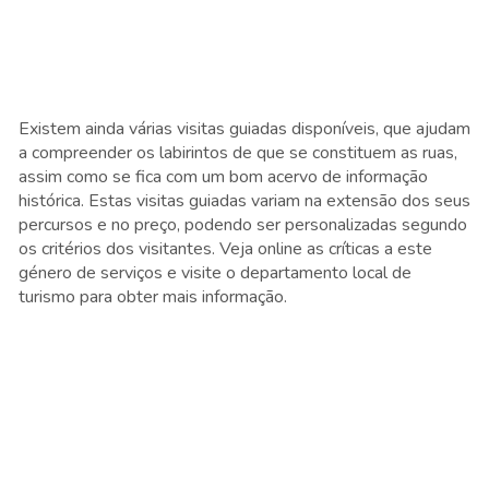
Existem ainda várias visitas guiadas disponíveis, que ajudam
a compreender os labirintos de que se constituem as ruas,
assim como se fica com um bom acervo de informação
histórica. Estas visitas guiadas variam na extensão dos seus
percursos e no preço, podendo ser personalizadas segundo
os critérios dos visitantes. Veja online as críticas a este
género de serviços e visite o departamento local de
turismo para obter mais informação.