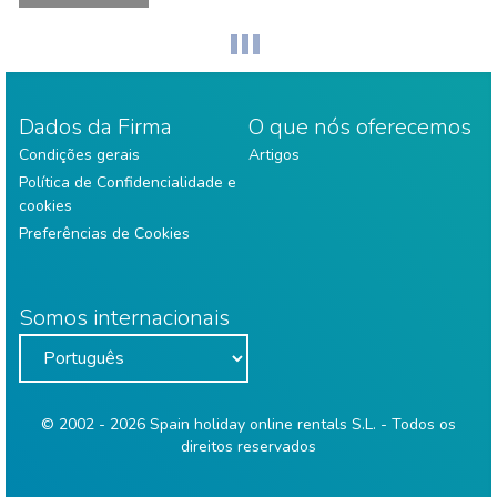
Dados da Firma
O que nós oferecemos
Condições gerais
Artigos
Política de Confidencialidade e
cookies
Preferências de Cookies
Somos internacionais
© 2002 - 2026 Spain holiday online rentals S.L. - Todos os
direitos reservados