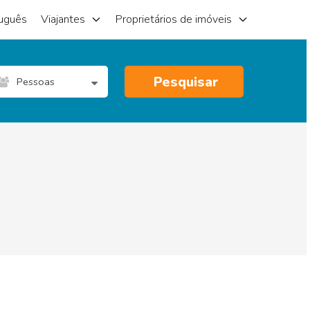
uguês
Viajantes
Proprietários de imóveis
Pesquisar
Pessoas