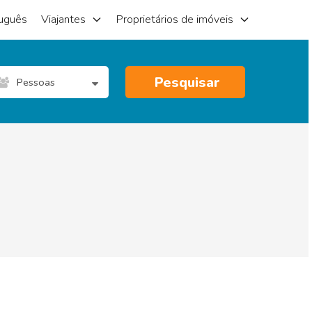
uguês
Viajantes
Proprietários de imóveis
Pesquisar
Pessoas