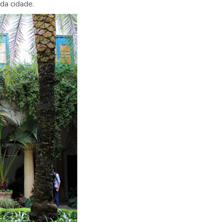
 da cidade.