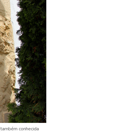
a (também conhecida