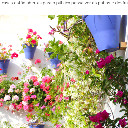
casas estão abertas para o público possa ver os pátios e desfrut