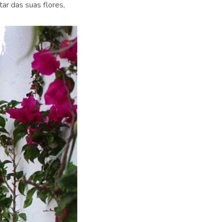
ar das suas flores,