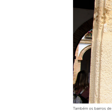
Também os bairros de 