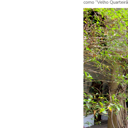
como “Velho Quarteirão 