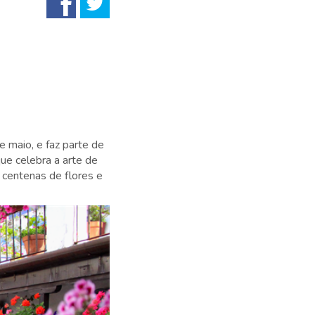
 maio, e faz parte de
que celebra a arte de
 centenas de flores e