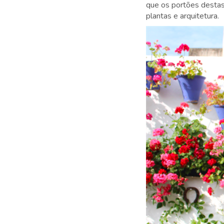
que os portões destas 
plantas e arquitetura.