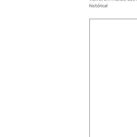
histórica!