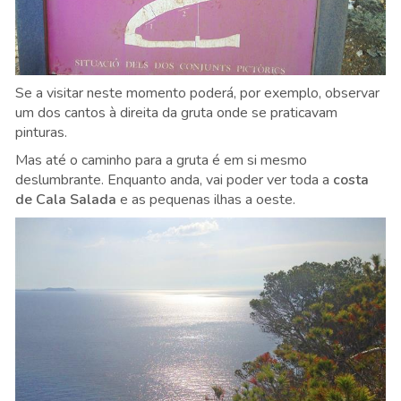
Se a visitar neste momento poderá, por exemplo, observar
um dos cantos à direita da gruta onde se praticavam
pinturas.
Mas até o caminho para a gruta é em si mesmo
deslumbrante. Enquanto anda, vai poder ver toda a
costa
de Cala Salada
e as pequenas ilhas a oeste.