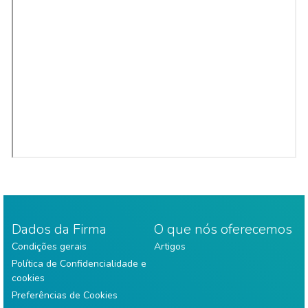
Dados da Firma
O que nós oferecemos
Condições gerais
Artigos
Política de Confidencialidade e
cookies
Preferências de Cookies