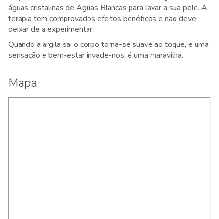
águas cristalinas de Aguas Blancas para lavar a sua pele. A
terapia tem comprovados efeitos benéficos e não deve
deixar de a experimentar.
Quando a argila sai o corpo torna-se suave ao toque, e uma
sensação e bem-estar invade-nos, é uma maravilha.
Mapa