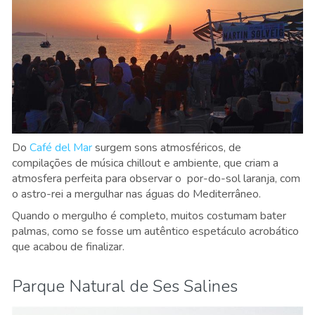
Do
Café del Mar
surgem sons atmosféricos, de
compilações de música chillout e ambiente, que criam a
atmosfera perfeita para observar o por-do-sol laranja, com
o astro-rei a mergulhar nas águas do Mediterrâneo.
Quando o mergulho é completo, muitos costumam bater
palmas, como se fosse um autêntico espetáculo acrobático
que acabou de finalizar.
Parque Natural de Ses Salines