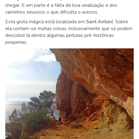
chegar. E em parte é a falta de boa sinalização e dos
caminhos sinuosos o que dificulta o acesso.
Esta gruta mágica está localizada em
Sant Antoní
. Sobre
ela contam-se muitas coisas, inclusivamente que se podem
descobrir lá dentro algumas pinturas pré-históricas
pequenas.