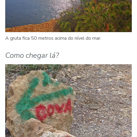
A gruta fica 50 metros acima do nível do mar.
Como chegar lá?