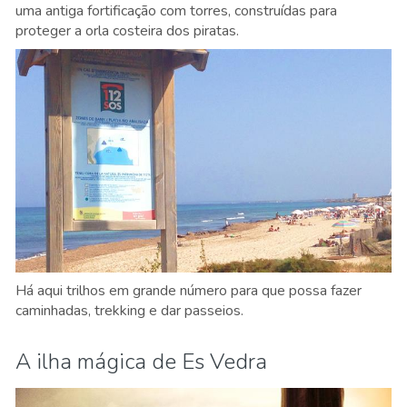
uma antiga fortificação com torres, construídas para
proteger a orla costeira dos piratas.
Há aqui trilhos em grande número para que possa fazer
caminhadas, trekking e dar passeios.
A ilha mágica de Es Vedra