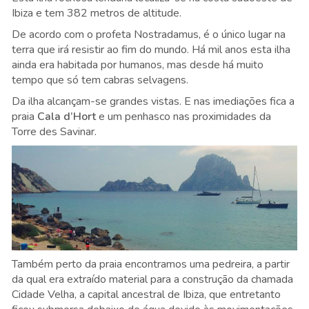
Ibiza e tem 382 metros de altitude.
De acordo com o profeta Nostradamus, é o único lugar na
terra que irá resistir ao fim do mundo. Há mil anos esta ilha
ainda era habitada por humanos, mas desde há muito
tempo que só tem cabras selvagens.
Da ilha alcançam-se grandes vistas. E nas imediações fica a
praia
Cala d’Hort
e um penhasco nas proximidades da
Torre des Savinar.
Também perto da praia encontramos uma pedreira, a partir
da qual era extraído material para a construção da chamada
Cidade Velha, a capital ancestral de Ibiza, que entretanto