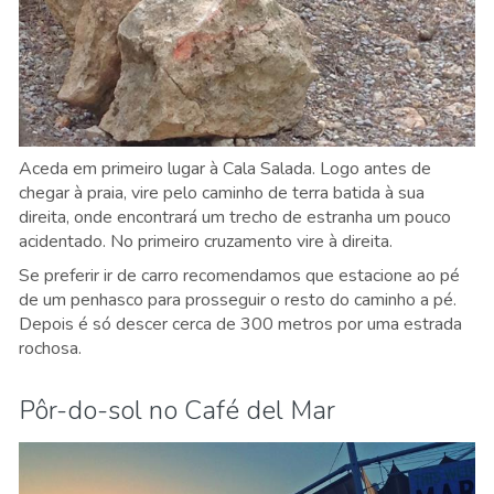
Aceda em primeiro lugar à Cala Salada. Logo antes de
chegar à praia, vire pelo caminho de terra batida à sua
direita, onde encontrará um trecho de estranha um pouco
acidentado. No primeiro cruzamento vire à direita.
Se preferir ir de carro recomendamos que estacione ao pé
de um penhasco para prosseguir o resto do caminho a pé.
Depois é só descer cerca de 300 metros por uma estrada
rochosa.
Pôr-do-sol no Café del Mar