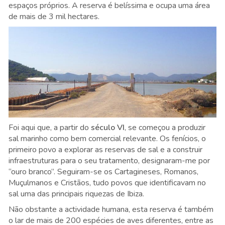
espaços próprios. A reserva é belíssima e ocupa uma área
de mais de 3 mil hectares.
Foi aqui que, a partir do
século VI
, se começou a produzir
sal marinho como bem comercial relevante. Os fenícios, o
primeiro povo a explorar as reservas de sal e a construir
infraestruturas para o seu tratamento, designaram-me por
“ouro branco”. Seguiram-se os Cartagineses, Romanos,
Muçulmanos e Cristãos, tudo povos que identificavam no
sal uma das principais riquezas de Ibiza.
Não obstante a actividade humana, esta reserva é também
o lar de mais de 200 espécies de aves diferentes, entre as