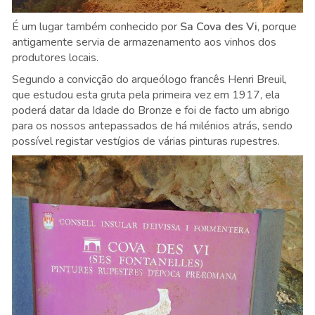
É um lugar também conhecido por
Sa Cova des Vi
, porque
antigamente servia de armazenamento aos vinhos dos
produtores locais.
Segundo a convicção do arqueólogo francês Henri Breuil,
que estudou esta gruta pela primeira vez em 1917, ela
poderá datar da Idade do Bronze e foi de facto um abrigo
para os nossos antepassados de há milénios atrás, sendo
possível registar vestígios de várias pinturas rupestres.