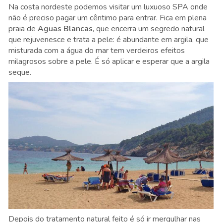
Na costa nordeste podemos visitar um luxuoso SPA onde
não é preciso pagar um cêntimo para entrar. Fica em plena
praia de
Aguas Blancas
, que encerra um segredo natural
que rejuvenesce e trata a pele: é abundante em argila, que
misturada com a água do mar tem verdeiros efeitos
milagrosos sobre a pele. É só aplicar e esperar que a argila
seque.
Depois do tratamento natural feito é só ir mergulhar nas