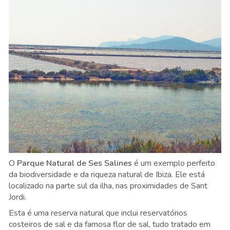
O
Parque Natural de Ses Salines
é um exemplo perfeito
da biodiversidade e da riqueza natural de Ibiza. Ele está
localizado na parte sul da ilha, nas proximidades de Sant
Jordi.
Esta é uma reserva natural que inclui reservatórios
costeiros de sal e da famosa flor de sal, tudo tratado em