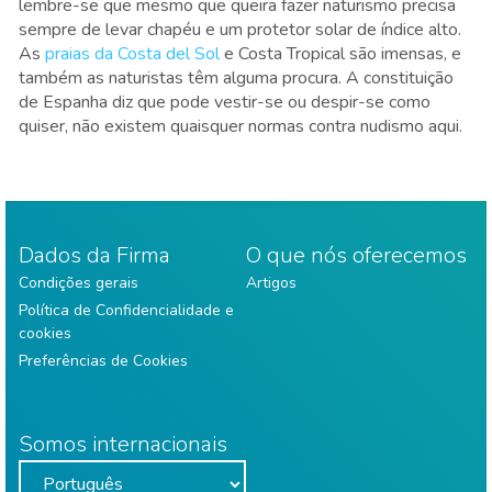
lembre-se que mesmo que queira fazer naturismo precisa
sempre de levar chapéu e um protetor solar de índice alto.
As
praias da Costa del Sol
e Costa Tropical são imensas, e
também as naturistas têm alguma procura. A constituição
de Espanha diz que pode vestir-se ou despir-se como
quiser, não existem quaisquer normas contra nudismo aqui.
Dados da Firma
O que nós oferecemos
Condições gerais
Artigos
Política de Confidencialidade e
cookies
Preferências de Cookies
Somos internacionais