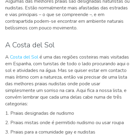
Algumas das melhores praias são designadas naturistas ou
nudistas. Estão normalmente mais afastadas das estradas
e vias principais – o que se compreende –, e em
contrapartida podem-se encontrar em ambiente naturais
belíssimos com pouco movimento.
A Costa del Sol
A
Costa del Sol
é uma das regiões costeiras mais visitadas
em Espanha, com turistas de todo o lado procurando aqui o
sol e atividades na água. Mas se quiser estar em contacto
mais íntimo com a natureza, então vai precisar de uma lista
das melhores praias nudistas onde pode usar
simplesmente um sorriso na cara. Aqui fica a nossa lista, e
convém lembrar que cada uma delas cabe numa de três
categorias:
1. Praias designadas de nudismo
2. Praias mistas onde é permitido nudismo ou usar roupa
3. Praias para a comunidade gay e nudistas