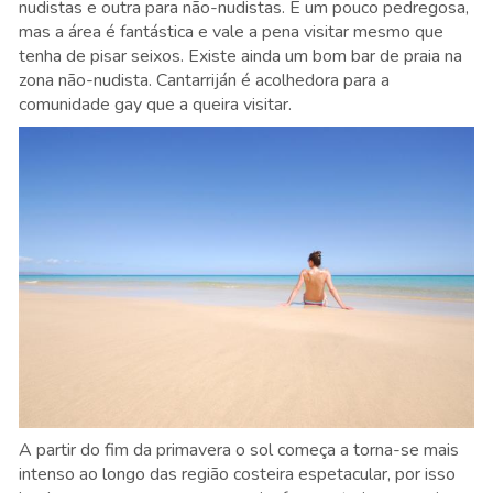
nudistas e outra para não-nudistas. É um pouco pedregosa,
mas a área é fantástica e vale a pena visitar mesmo que
tenha de pisar seixos. Existe ainda um bom bar de praia na
zona não-nudista. Cantarriján é acolhedora para a
comunidade gay que a queira visitar
.
A partir do fim da primavera o sol começa a torna-se mais
intenso ao longo das região costeira espetacular, por isso