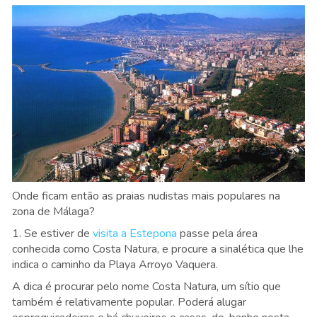
Onde ficam então as praias nudistas mais populares na
zona de Málaga?
1. Se estiver de
visita a Estepona
passe pela área
conhecida como Costa Natura, e procure a sinalética que lhe
indica o caminho da Playa Arroyo Vaquera.
A dica é procurar pelo nome Costa Natura, um sítio que
também é relativamente popular. Poderá alugar