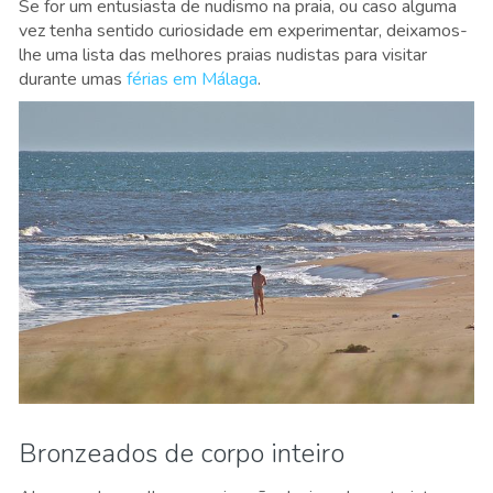
Se for um entusiasta de nudismo na praia, ou caso alguma
vez tenha sentido curiosidade em experimentar, deixamos-
lhe uma lista das melhores praias nudistas para visitar
durante umas
férias em Málaga
.
Bronzeados de corpo inteiro