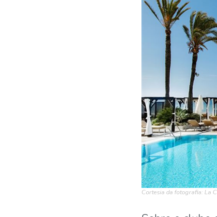
Cortesia da fotografia: La