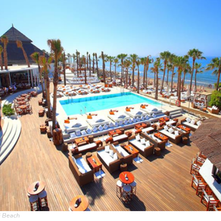
ki Beach