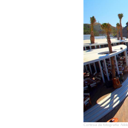
Cortesia da fotografia: Nik