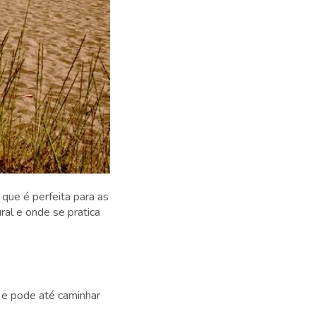
que é perfeita para as
al e onde se pratica
, e pode até caminhar