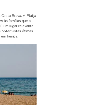
 Costa Brava. A Platja
s às famílias que a
 É um lugar relaxante
 obter vistas ótimas
 em família.