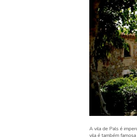
A vila de Pals é imper
vila é também famosa 