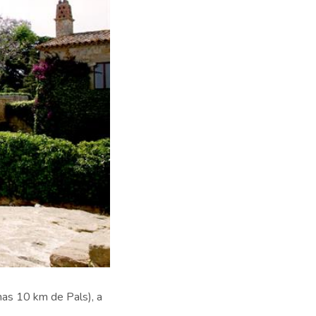
enas 10 km de Pals), a