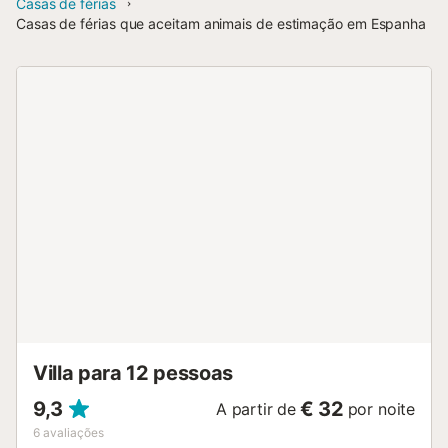
Casas de férias
Casas de férias que aceitam animais de estimação em Espanha
Villa para 12 pessoas
9,3
€ 32
A partir de
por noite
6
avaliações