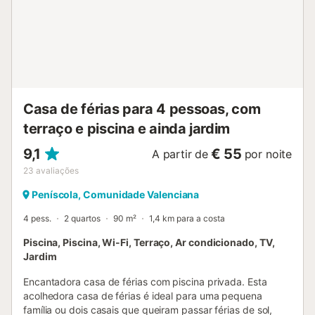
Casa de férias para 4 pessoas, com
terraço e piscina e ainda jardim
9,1
€ 55
A partir de
por noite
23
avaliações
Peníscola, Comunidade Valenciana
4 pess.
2 quartos
90 m²
1,4 km para a costa
Piscina, Piscina, Wi-Fi, Terraço, Ar condicionado, TV,
Jardim
Encantadora casa de férias com piscina privada. Esta
acolhedora casa de férias é ideal para uma pequena
família ou dois casais que queiram passar férias de sol,