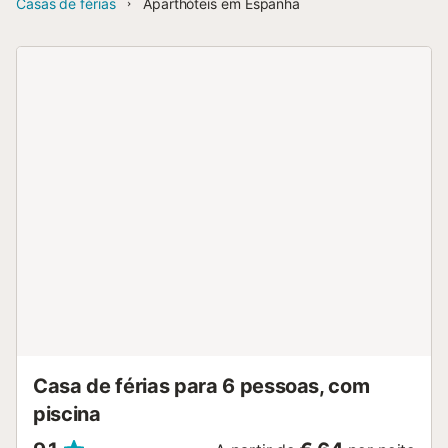
Casas de férias
Aparthóteis em Espanha
Casa de férias para 6 pessoas, com
piscina