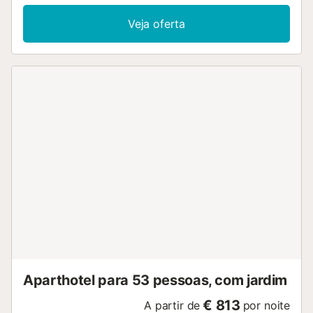
Veja oferta
Aparthotel para 53 pessoas, com jardim
€ 813
A partir de
por noite