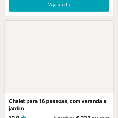
Veja oferta
Chalet para 16 pessoas, com varanda e
jardim