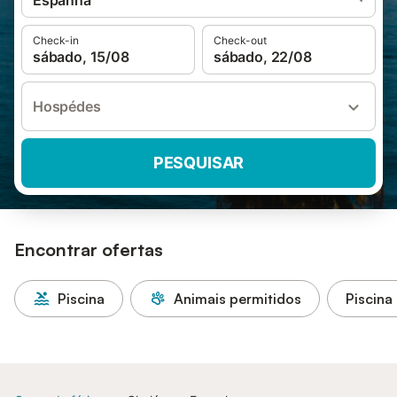
Espanha
Check-in
Check-out
sábado, 15/08
sábado, 22/08
Hospédes
PESQUISAR
Encontrar ofertas
Piscina
Animais permitidos
Piscina