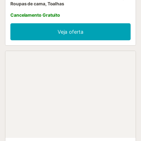
Roupas de cama, Toalhas
Cancelamento Gratuito
Veja oferta