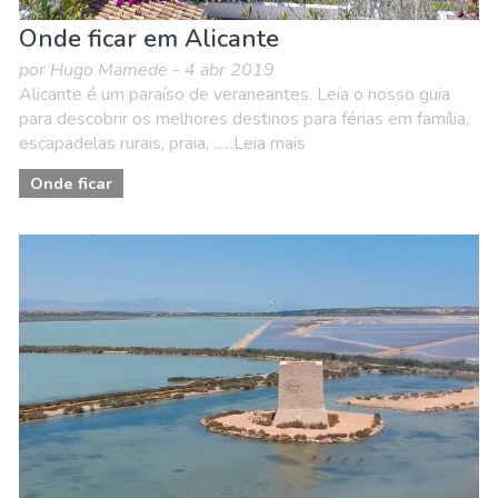
Onde ficar em Alicante
por Hugo Mamede - 4 abr 2019
Alicante é um paraíso de veraneantes. Leia o nosso guia
para descobrir os melhores destinos para férias em família,
escapadelas rurais, praia, ......Leia mais
Onde ficar