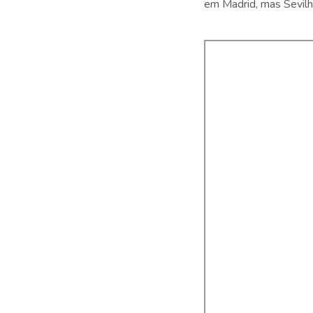
em Madrid, mas Sevilha