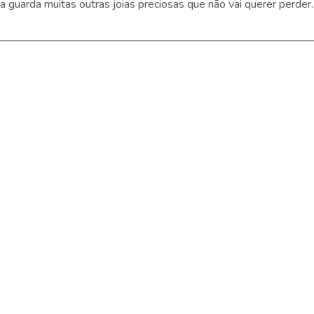
 guarda muitas outras joias preciosas que não vai querer perder.