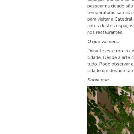
passear na cidade são
temperaturas são as m
para visitar a Catedral
antes destes espaços 
nos restaurantes.
O que vai ver...
Durante este roteiro,
cidade. Desde a arte 
tudo. Pode observar as
cidade um destino tão
Sabia que...