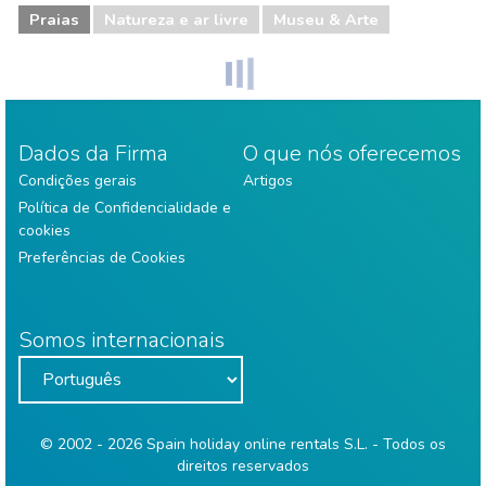
Praias
Natureza e ar livre
Museu & Arte
Dados da Firma
O que nós oferecemos
Condições gerais
Artigos
Política de Confidencialidade e
cookies
Preferências de Cookies
Somos internacionais
© 2002 - 2026 Spain holiday online rentals S.L. - Todos os
direitos reservados