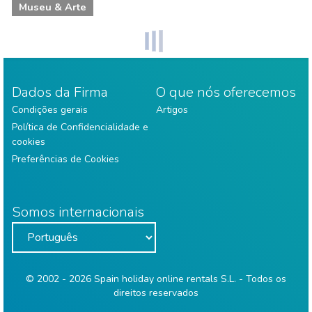
Museu & Arte
Dados da Firma
O que nós oferecemos
Condições gerais
Artigos
Política de Confidencialidade e
cookies
Preferências de Cookies
Somos internacionais
© 2002 - 2026 Spain holiday online rentals S.L. - Todos os
direitos reservados