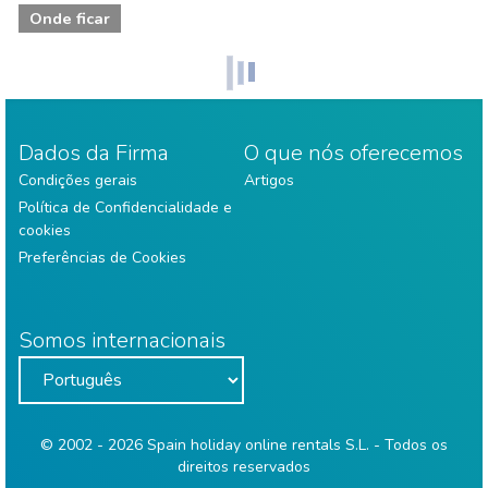
Onde ficar
Dados da Firma
O que nós oferecemos
Condições gerais
Artigos
Política de Confidencialidade e
cookies
Preferências de Cookies
Somos internacionais
© 2002 - 2026 Spain holiday online rentals S.L. - Todos os
direitos reservados