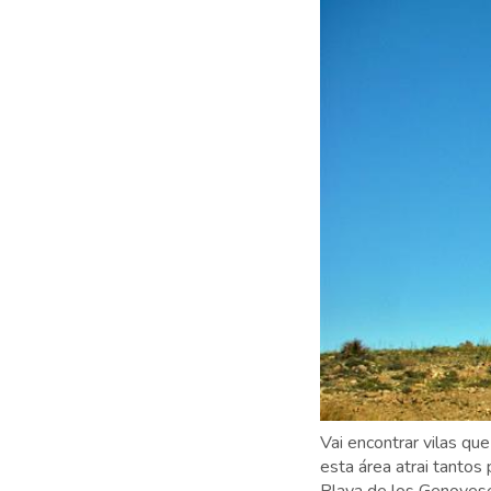
Vai encontrar vilas q
esta área atrai tantos