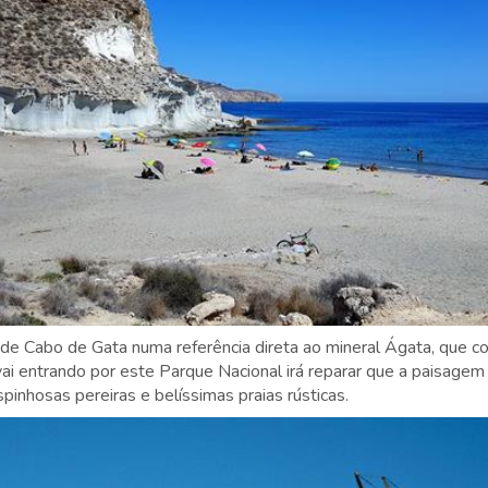
 de Cabo de Gata numa referência direta ao mineral Ágata, que c
ai entrando por este Parque Nacional irá reparar que a paisagem 
pinhosas pereiras e belíssimas praias rústicas.