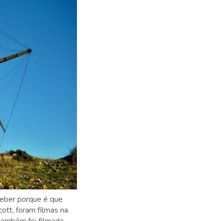
ceber porque é que
ott, foram filmas na