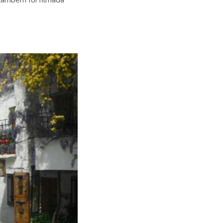
também foi filmada