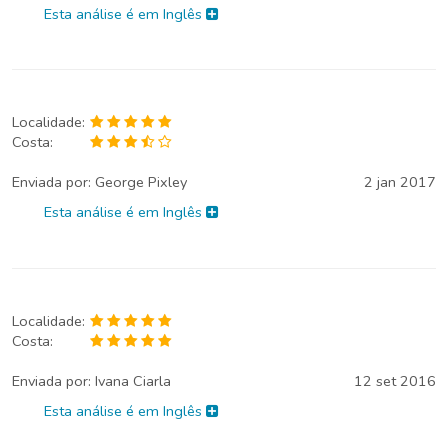
Esta análise é em Inglês
Localidade:
Costa:
Enviada por:
George Pixley
2 jan 2017
Esta análise é em Inglês
Localidade:
Costa:
Enviada por:
Ivana Ciarla
12 set 2016
Esta análise é em Inglês