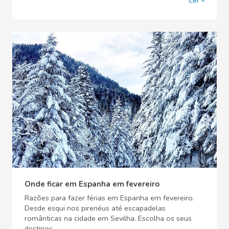
Onde ficar em Espanha em fevereiro
Razões para fazer férias em Espanha em fevereiro.
Desde esqui nos pirenéus até escapadelas
românticas na cidade em Sevilha. Escolha os seus
destinos.