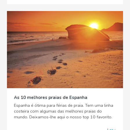
As 10 melhores praias de Espanha
Espanha é ótima para férias de praia. Tem uma linha
costeira com algumas das melhores praias do
mundo. Deixamos-lhe aqui o nosso top 10 favorito.
Ler