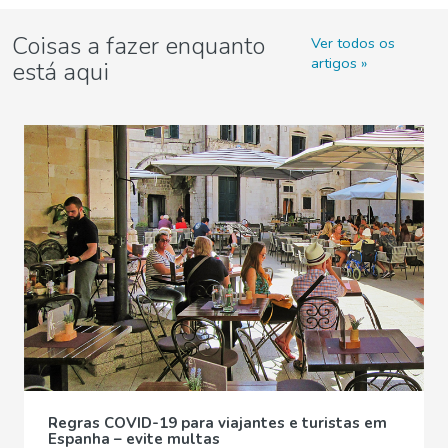
Coisas a fazer enquanto
Ver todos os
artigos
está aqui
Regras COVID-19 para viajantes e turistas em
Espanha – evite multas