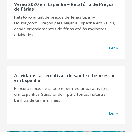
Verão 2020 em Espanha – Relatório de Preços
de Férias
Relatório anual de preços de férias Spain-
Holiday.com. Preços para viajar a Espanha em 2020,
desde arrendamentos de férias até às melhores
atividades.
Ler
Atividades alternativas de saúde e bem-estar
em Espanha
Procura ideias de saúde e bem-estar para as férias
em Espanha? Saiba onde ir para fontes naturais,
banhos de lama e mais...
Ler