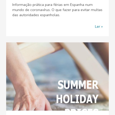
Informação prática para férias em Espanha num
mundo de coronavírus. O que fazer para evitar multas
das autoridades espanholas.
Ler