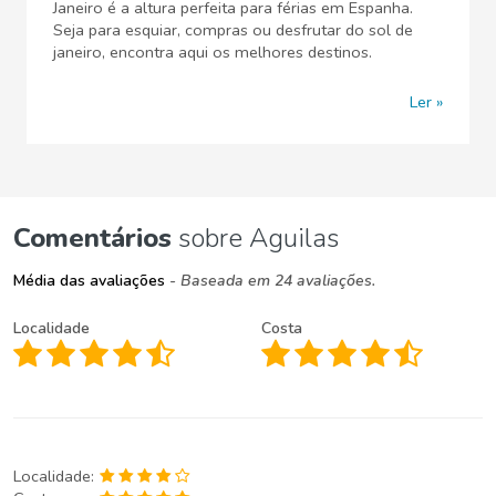
Janeiro é a altura perfeita para férias em Espanha.
Seja para esquiar, compras ou desfrutar do sol de
janeiro, encontra aqui os melhores destinos.
Ler
Comentários
sobre Aguilas
Média das avaliações
- Baseada em 24 avaliações.
Localidade
Costa
Localidade: