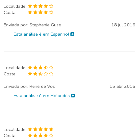
Localidade:
Costa:
Enviada por:
Stephanie Guse
18 jul 2016
Esta análise é em Espanhol
Localidade:
Costa:
Enviada por:
René de Vos
15 abr 2016
Esta análise é em Holandês
Localidade:
Costa: