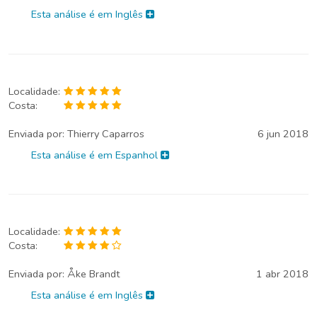
Esta análise é em Inglês
Localidade:
Costa:
Enviada por:
Thierry Caparros
6 jun 2018
Esta análise é em Espanhol
Localidade:
Costa:
Enviada por:
Åke Brandt
1 abr 2018
Esta análise é em Inglês