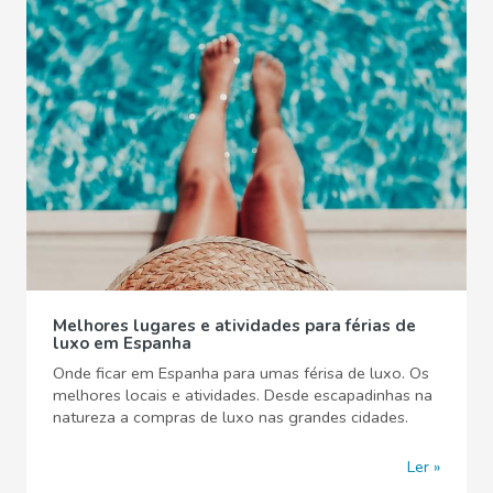
Melhores lugares e atividades para férias de
luxo em Espanha
Onde ficar em Espanha para umas férisa de luxo. Os
melhores locais e atividades. Desde escapadinhas na
natureza a compras de luxo nas grandes cidades.
Ler