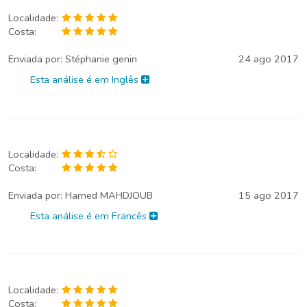
Localidade:
Costa:
Enviada por:
Stéphanie genin
24 ago 2017
Esta análise é em Inglês
Localidade:
Costa:
Enviada por:
Hamed MAHDJOUB
15 ago 2017
Esta análise é em Francês
Localidade:
Costa: