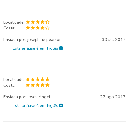
Localidade:
Costa:
Enviada por:
josephine pearson
30 set 2017
Esta análise é em Inglês
Localidade:
Costa:
Enviada por:
Joses Angel
27 ago 2017
Esta análise é em Inglês