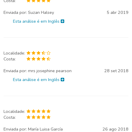
Costa:
Enviada por:
Suzan Halsey
5 abr 2019
Esta análise é em Inglês
Localidade:
Costa:
Enviada por:
mrs josephine pearson
28 set 2018
Esta análise é em Inglês
Localidade:
Costa:
Enviada por:
María Luisa García
26 ago 2018