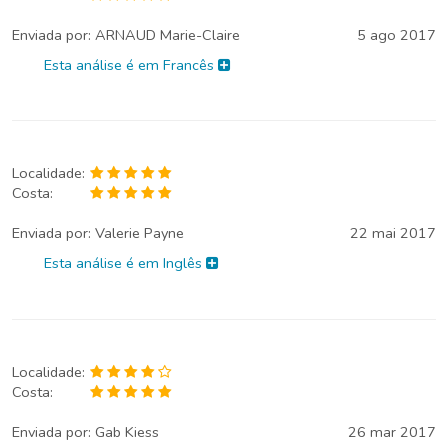
Enviada por:
ARNAUD Marie-Claire
5 ago 2017
Esta análise é em Francês
Localidade:
Costa:
Enviada por:
Valerie Payne
22 mai 2017
Esta análise é em Inglês
Localidade:
Costa:
Enviada por:
Gab Kiess
26 mar 2017