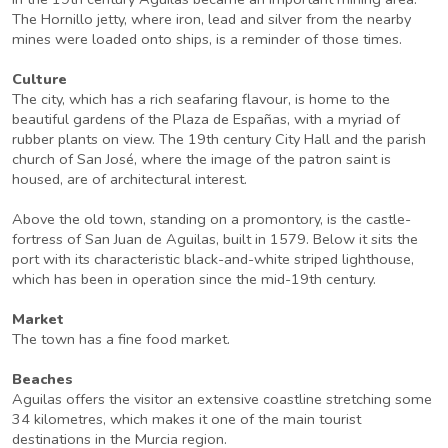
The Hornillo jetty, where iron, lead and silver from the nearby
mines were loaded onto ships, is a reminder of those times.
Culture
The city, which has a rich seafaring flavour, is home to the
beautiful gardens of the Plaza de Españas, with a myriad of
rubber plants on view. The 19th century City Hall and the parish
church of San José, where the image of the patron saint is
housed, are of architectural interest.
Above the old town, standing on a promontory, is the castle-
fortress of San Juan de Aguilas, built in 1579. Below it sits the
port with its characteristic black-and-white striped lighthouse,
which has been in operation since the mid-19th century.
Market
The town has a fine food market.
Beaches
Aguilas offers the visitor an extensive coastline stretching some
34 kilometres, which makes it one of the main tourist
destinations in the Murcia region.