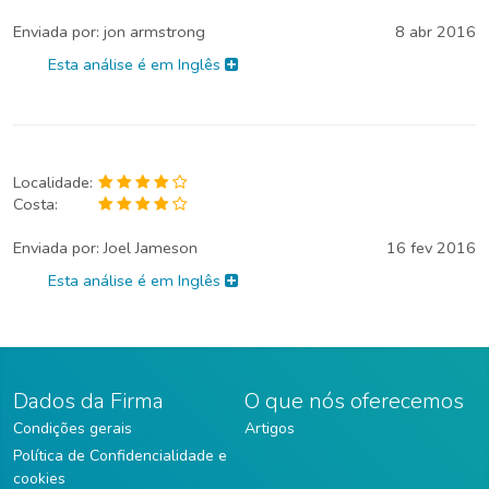
Enviada por:
jon armstrong
8 abr 2016
Esta análise é em Inglês
Localidade:
Costa:
Enviada por:
Joel Jameson
16 fev 2016
Esta análise é em Inglês
Dados da Firma
O que nós oferecemos
Condições gerais
Artigos
Política de Confidencialidade e
cookies