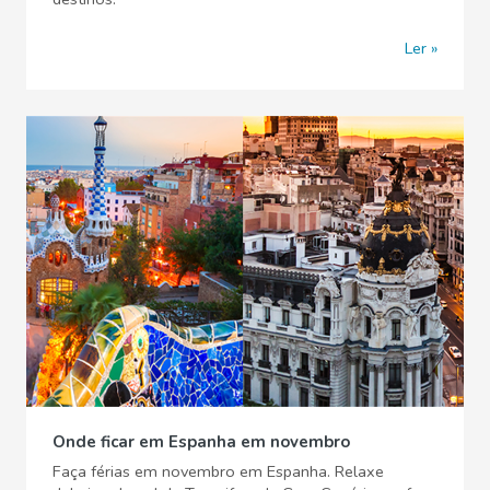
Ler
Onde ficar em Espanha em novembro
Faça férias em novembro em Espanha. Relaxe