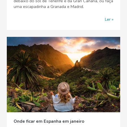
debaixo do sol de Tenerife e da Gran Canária, ou faça
uma escapadinha a Granada e Madrid.
Ler
Onde ficar em Espanha em janeiro