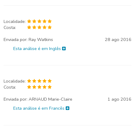
Localidade:
Costa:
Enviada por:
Ray Watkins
28 ago 2016
Esta análise é em Inglês
Localidade:
Costa:
Enviada por:
ARNAUD Marie-Claire
1 ago 2016
Esta análise é em Francês