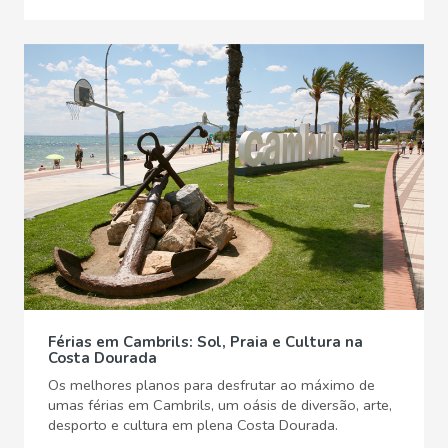
Férias em Cambrils: Sol, Praia e Cultura na
Costa Dourada
Os melhores planos para desfrutar ao máximo de
umas férias em Cambrils, um oásis de diversão, arte,
desporto e cultura em plena Costa Dourada.