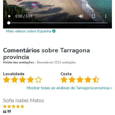
Mais vídeos sobre Espanha
Comentários
sobre Tarragona
provincia
Média das avaliações
- Baseada em 1511 avaliações.
Localidade
Costa
Mostrar todas as análises de Tarragona provincia
Sofia Isabel Matos