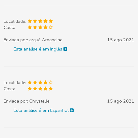
Localidade:
Costa:
Enviada por:
arqué Amandine
15 ago 2021
Esta análise é em Inglês
Localidade:
Costa:
Enviada por:
Chrystelle
15 ago 2021
Esta análise é em Espanhol