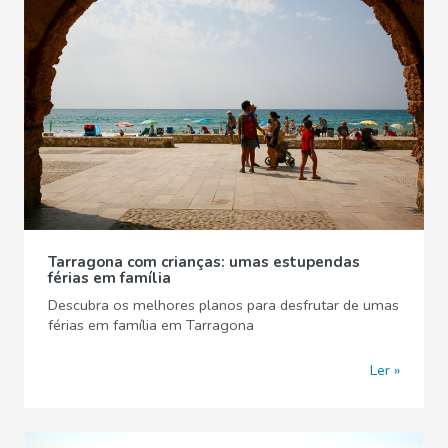
Tarragona com crianças: umas estupendas
férias em família
Descubra os melhores planos para desfrutar de umas
férias em família em Tarragona
Ler