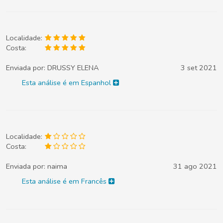
Localidade:
Costa:
Enviada por:
DRUSSY ELENA
3 set 2021
Esta análise é em Espanhol
Localidade:
Costa:
Enviada por:
naima
31 ago 2021
Esta análise é em Francês