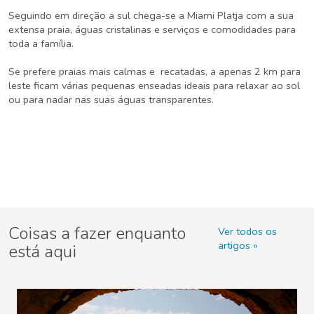
Seguindo em direção a sul chega-se a Miami Platja com a sua
extensa praia, águas cristalinas e serviços e comodidades para
toda a família.
Se prefere praias mais calmas e recatadas, a apenas 2 km para
leste ficam várias pequenas enseadas ideais para relaxar ao sol
ou para nadar nas suas águas transparentes.
Coisas a fazer enquanto
Ver todos os
artigos
está aqui