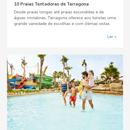
10 Praias Tentadoras de Tarragona
Desde praias longas até praias escondidas e de
águas cristalinas, Tarragona oferece aos turistas uma
grande variedade de escolhas e com ótimas vistas
Ler