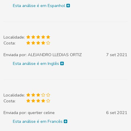
Esta análise é em Espanhol
Localidade:
Costa:
Enviada por:
ALEJANDRO LLEDIAS ORTIZ
7 set 2021
Esta análise é em Inglês
Localidade:
Costa:
Enviada por:
quertier celine
6 set 2021
Esta análise é em Francês