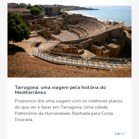
Tarragona: uma viagem pela história do
Mediterrâneo
Propomos-lhe uma viagem com os melhores planos
do que ver e fazer em Tarragona. Uma cidade
Património da Humanidade, Banhada pela Costa
Dourada.
Ler