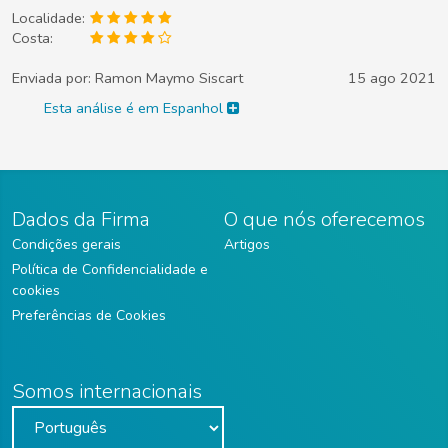
Localidade:
Costa:
Enviada por:
Ramon Maymo Siscart
15 ago 2021
Esta análise é em Espanhol
Dados da Firma
O que nós oferecemos
Condições gerais
Artigos
Política de Confidencialidade e
cookies
Preferências de Cookies
Somos internacionais