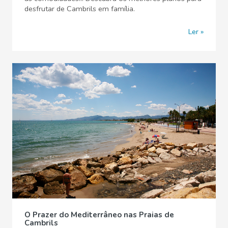
desfrutar de Cambrils em família.
Ler
O Prazer do Mediterrâneo nas Praias de
Cambrils