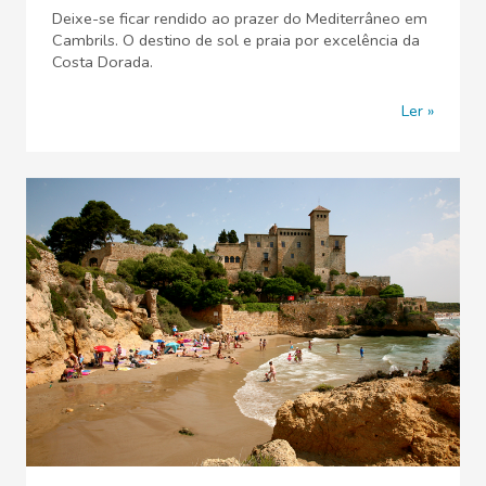
Deixe-se ficar rendido ao prazer do Mediterrâneo em
Cambrils. O destino de sol e praia por excelência da
Costa Dorada.
Ler