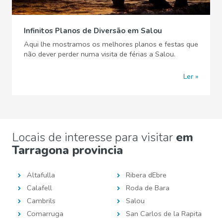
Infinitos Planos de Diversão em Salou
Aqui lhe mostramos os melhores planos e festas que
não dever perder numa visita de férias a Salou.
Ler
Locais de interesse para visitar
em
Tarragona provincia
Altafulla
Ribera dEbre
Calafell
Roda de Bara
Cambrils
Salou
Comarruga
San Carlos de la Rapita