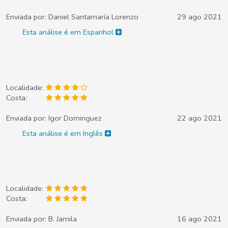
Enviada por:
Daniel Santamaría Lorenzo
29 ago 2021
Esta análise é em Espanhol
Localidade:
Costa:
Enviada por:
Igor Dominguez
22 ago 2021
Esta análise é em Inglês
Localidade:
Costa:
Enviada por:
B. Jamila
16 ago 2021