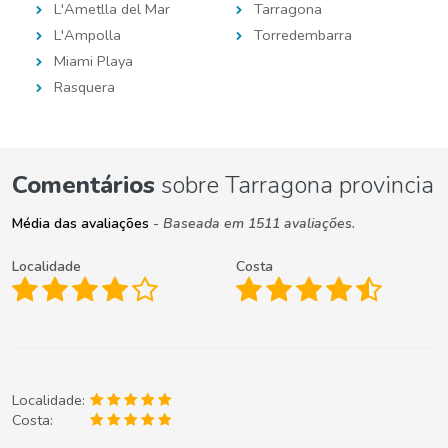
L'Ametlla del Mar
Tarragona
L'Ampolla
Torredembarra
Miami Playa
Rasquera
Comentários
sobre Tarragona provincia
Média das avaliações
- Baseada em 1511 avaliações.
Localidade
Costa
Localidade:
Costa: