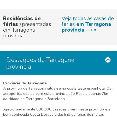
Residências de
Veja todas as casas de
férias
apresentadas
férias
em Tarragona
em Tarragona
provincia
-->
provincia
Destaques de Tarragona
provincia
Província de Tarragona
A província de Tarragona situa-se na costa leste espanhola. Os
aeroportos que servem esta província são Reus a apenas 7km
da cidade de Tarragona e Barcelona.
Aproximadamente 800 000 pessoas vivem nesta província e a
bem conhecida Costa Dorada é destino de férias de muitos