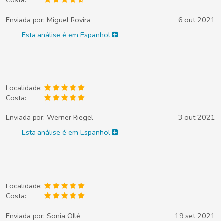
Enviada por:
Miguel Rovira
6 out 2021
Esta análise é em Espanhol
Localidade:
Costa:
Enviada por:
Werner Riegel
3 out 2021
Esta análise é em Espanhol
Localidade:
Costa:
Enviada por:
Sonia Ollé
19 set 2021