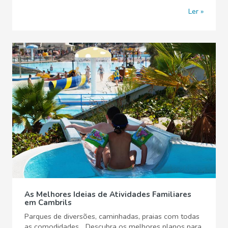
Ler
As Melhores Ideias de Atividades Familiares
em Cambrils
Parques de diversões, caminhadas, praias com todas
as comodidades... Descubra os melhores planos para