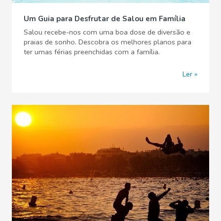
Um Guia para Desfrutar de Salou em Família
Salou recebe-nos com uma boa dose de diversão e
praias de sonho. Descobra os melhores planos para
ter umas férias preenchidas com a família.
Ler