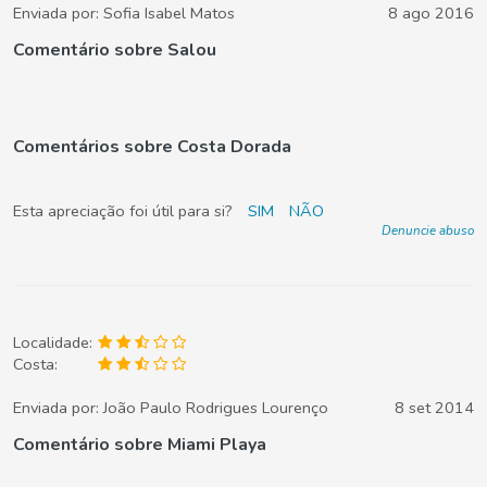
Enviada por:
Sofia Isabel Matos
8 ago 2016
Comentário sobre Salou
Comentários sobre Costa Dorada
Esta apreciação foi útil para si?
SIM
NÃO
Denuncie abuso
Localidade:
Costa:
Enviada por:
João Paulo Rodrigues Lourenço
8 set 2014
Comentário sobre Miami Playa