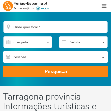
Ferias-Espanha
.pt
Em cooperação com
Pessoas
Pesquisar
Tarragona provincia
Informações turísticas e