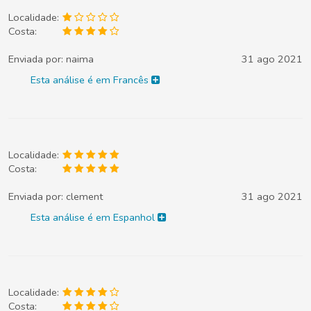
Localidade:
Costa:
Enviada por:
naima
31 ago 2021
Esta análise é em Francês
Localidade:
Costa:
Enviada por:
clement
31 ago 2021
Esta análise é em Espanhol
Localidade:
Costa: