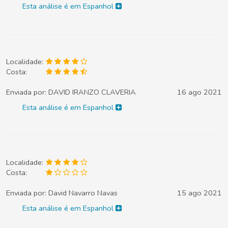
Esta análise é em Espanhol
Localidade:
Costa:
Enviada por:
DAVID IRANZO CLAVERIA
16 ago 2021
Esta análise é em Espanhol
Localidade:
Costa:
Enviada por:
David Navarro Navas
15 ago 2021
Esta análise é em Espanhol