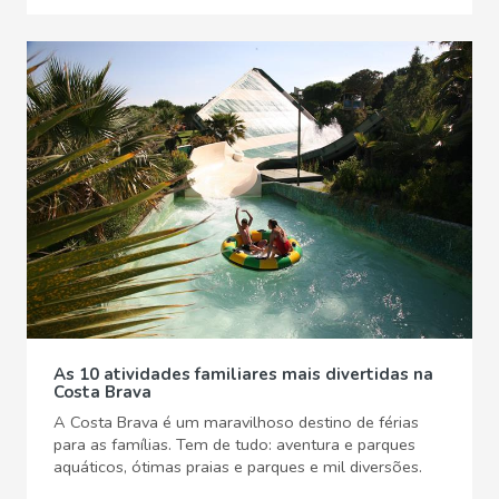
As 10 atividades familiares mais divertidas na
Costa Brava
A Costa Brava é um maravilhoso destino de férias
para as famílias. Tem de tudo: aventura e parques
aquáticos, ótimas praias e parques e mil diversões.