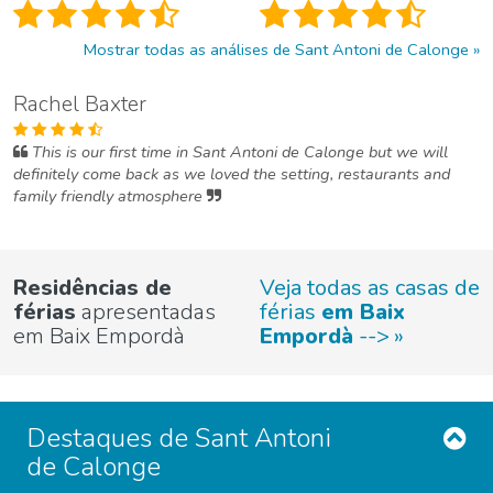
Mostrar todas as análises de Sant Antoni de Calonge
Rachel Baxter
This is our first time in Sant Antoni de Calonge but we will
definitely come back as we loved the setting, restaurants and
family friendly atmosphere
Residências de
Veja todas as casas de
férias
apresentadas
férias
em Baix
em Baix Empordà
Empordà
-->
Destaques de Sant Antoni
de Calonge