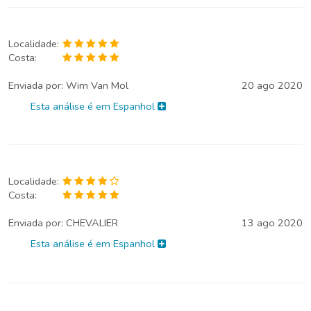
Localidade:
Costa:
Enviada por:
Wim Van Mol
20 ago 2020
Esta análise é em Espanhol
Localidade:
Costa:
Enviada por:
CHEVALIER
13 ago 2020
Esta análise é em Espanhol