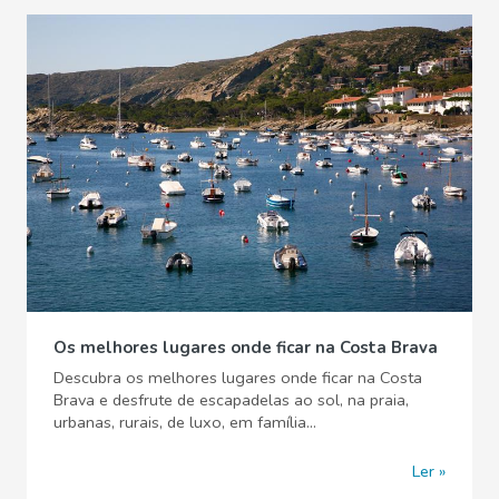
Os melhores lugares onde ficar na Costa Brava
Descubra os melhores lugares onde ficar na Costa
Brava e desfrute de escapadelas ao sol, na praia,
urbanas, rurais, de luxo, em família...
Ler