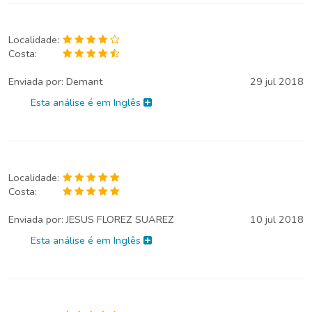
Localidade:
Costa:
Enviada por:
Demant
29 jul 2018
Esta análise é em Inglês
Localidade:
Costa:
Enviada por:
JESUS FLOREZ SUAREZ
10 jul 2018
Esta análise é em Inglês