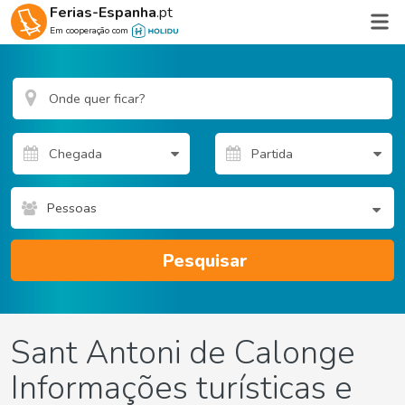
Ferias-Espanha
.pt
Em cooperação com
Pessoas
Pesquisar
Sant Antoni de Calonge
Informações turísticas e