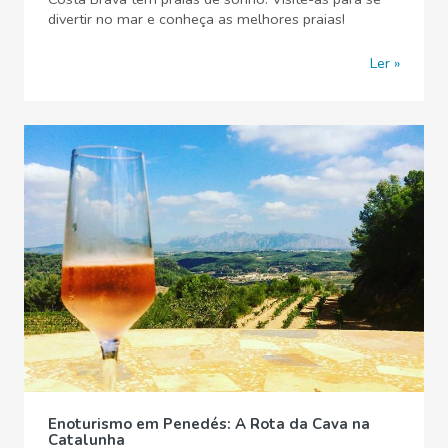
divertir no mar e conheça as melhores praias!
Ler
Enoturismo em Penedés: A Rota da Cava na
Catalunha