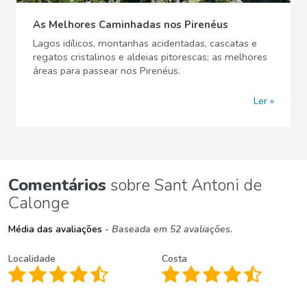
As Melhores Caminhadas nos Pirenéus
Lagos idílicos, montanhas acidentadas, cascatas e
regatos cristalinos e aldeias pitorescas; as melhores
áreas para passear nos Pirenéus.
Ler
Comentários
sobre Sant Antoni de
Calonge
Média das avaliações
- Baseada em 52 avaliações.
Localidade
Costa