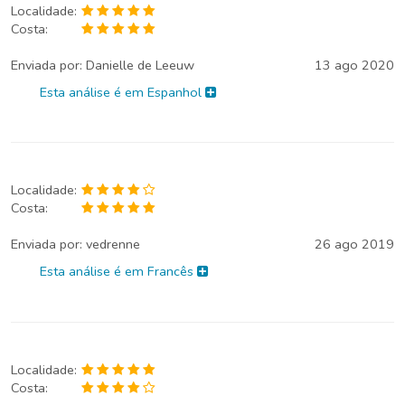
Localidade:
Costa:
Enviada por:
Danielle de Leeuw
13 ago 2020
Esta análise é em Espanhol
Localidade:
Costa:
Enviada por:
vedrenne
26 ago 2019
Esta análise é em Francês
Localidade:
Costa: