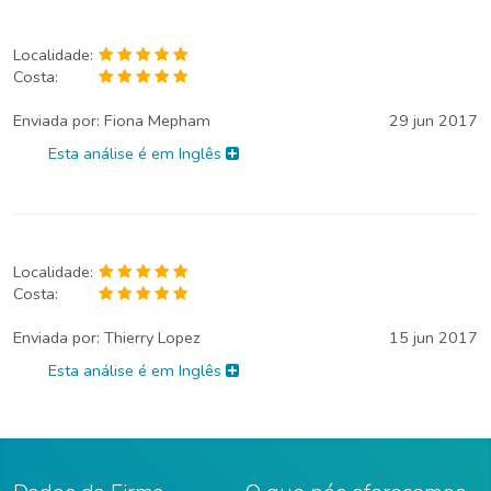
Localidade:
Costa:
Enviada por:
Fiona Mepham
29 jun 2017
Esta análise é em Inglês
Localidade:
Costa:
Enviada por:
Thierry Lopez
15 jun 2017
Esta análise é em Inglês