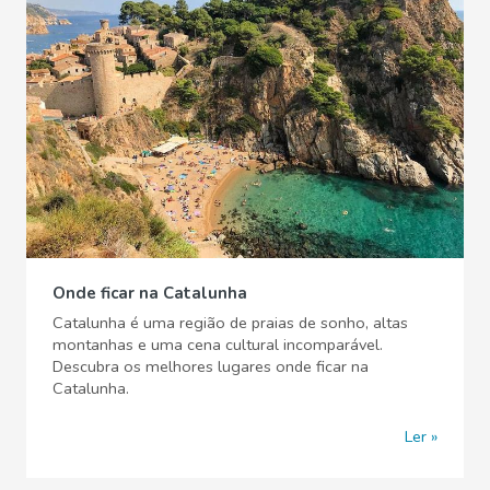
Onde ficar na Catalunha
Catalunha é uma região de praias de sonho, altas
montanhas e uma cena cultural incomparável.
Descubra os melhores lugares onde ficar na
Catalunha.
Ler