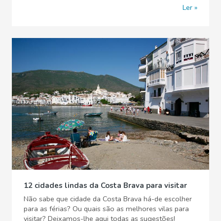
Ler
12 cidades lindas da Costa Brava para visitar
Não sabe que cidade da Costa Brava há-de escolher
para as férias? Ou quais são as melhores vilas para
visitar? Deixamos-lhe aqui todas as sugestões!