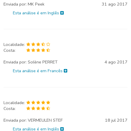
Enviada por:
MK Peek
31 ago 2017
Esta análise é em Inglês
Localidade:
Costa:
Enviada por:
Solène PERRET
4 ago 2017
Esta análise é em Francês
Localidade:
Costa:
Enviada por:
VERMEULEN STEF
18 jul 2017
Esta análise é em Inglês