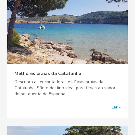
Melhores praias da Catalunha
Descubra as encantadoras e idílicas praias da
Catalunha. São o destino ideal para férias ao sabor
do sol quente de Espanha.
Ler