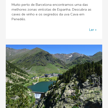
Muito perto de Barcelona encontramos uma das
melhores zonas vinícolas de Espanha. Descubra as
caves de vinho e os segredos da uva Cava em
Penedés.
Ler