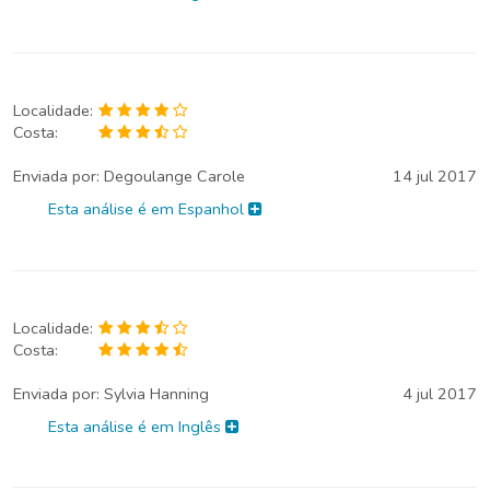
Localidade:
Costa:
Enviada por:
Degoulange Carole
14 jul 2017
Esta análise é em Espanhol
Localidade:
Costa:
Enviada por:
Sylvia Hanning
4 jul 2017
Esta análise é em Inglês