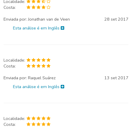
Localidade:
Costa:
Enviada por:
Jonathan van de Veen
28 set 2017
Esta análise é em Inglês
Localidade:
Costa:
Enviada por:
Raquel Suárez
13 set 2017
Esta análise é em Inglês
Localidade:
Costa: