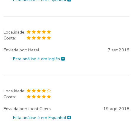
Localidade:
Costa:
Enviada por:
Hazel
7 set 2018
Esta análise é em Inglês
Localidade:
Costa:
Enviada por:
Joost Geers
19 ago 2018
Esta análise é em Espanhol