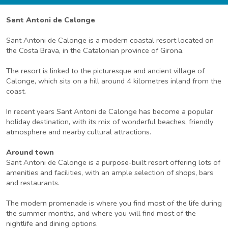
Sant Antoni de Calonge
Sant Antoni de Calonge is a modern coastal resort located on
the Costa Brava, in the Catalonian province of Girona.
The resort is linked to the picturesque and ancient village of
Calonge, which sits on a hill around 4 kilometres inland from the
coast.
In recent years Sant Antoni de Calonge has become a popular
holiday destination, with its mix of wonderful beaches, friendly
atmosphere and nearby cultural attractions.
Around town
Sant Antoni de Calonge is a purpose-built resort offering lots of
amenities and facilities, with an ample selection of shops, bars
and restaurants.
The modern promenade is where you find most of the life during
the summer months, and where you will find most of the
nightlife and dining options.