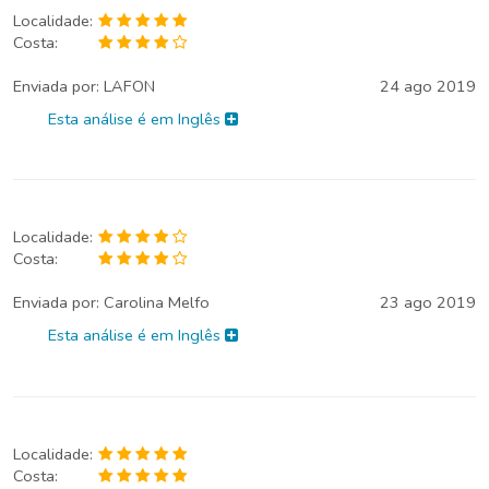
Localidade:
Costa:
Enviada por:
LAFON
24 ago 2019
Esta análise é em Inglês
Localidade:
Costa:
Enviada por:
Carolina Melfo
23 ago 2019
Esta análise é em Inglês
Localidade:
Costa: