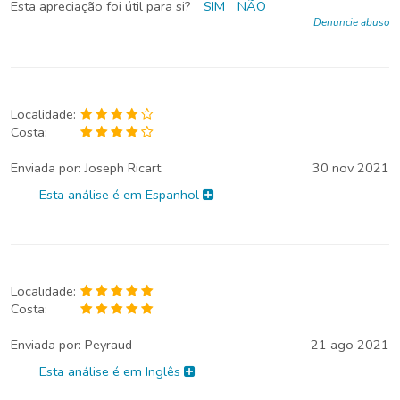
Esta apreciação foi útil para si?
SIM
NÃO
Denuncie abuso
Localidade:
Costa:
Enviada por:
Joseph Ricart
30 nov 2021
Esta análise é em Espanhol
Localidade:
Costa:
Enviada por:
Peyraud
21 ago 2021
Esta análise é em Inglês