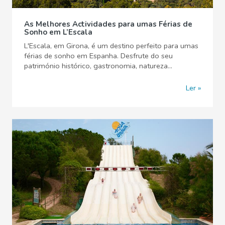
As Melhores Actividades para umas Férias de
Sonho em L’Escala
L'Escala, em Girona, é um destino perfeito para umas
férias de sonho em Espanha. Desfrute do seu
património histórico, gastronomia, natureza...
Ler