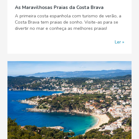
As Maravilhosas Praias da Costa Brava
A primeira costa espanhola com turismo de verão, a
Costa Brava tem praias de sonho. Visite-as para se
divertir no mar e conheça as melhores praias!
Ler