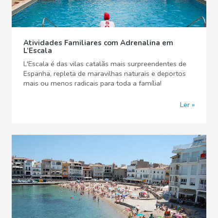
Atividades Familiares com Adrenalina em
L’Escala
L'Escala é das vilas catalãs mais surpreendentes de
Espanha, repleta de maravilhas naturais e deportos
mais ou menos radicais para toda a família!
Ler