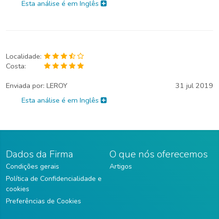
Esta análise é em Inglês
Localidade:
Costa:
Enviada por:
LEROY
31 jul 2019
Esta análise é em Inglês
Dados da Firma
O que nós oferecemos
Condições gerais
Artigos
Política de Confidencialidade e
cookies
Preferências de Cookies