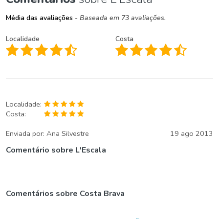
Média das avaliações
- Baseada em 73 avaliações.
Localidade
Costa
Localidade:
Costa:
Enviada por:
Ana Silvestre
19 ago 2013
Comentário sobre L'Escala
Comentários sobre Costa Brava