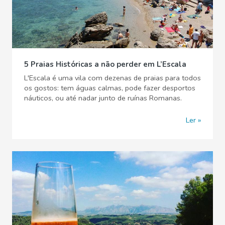
5 Praias Históricas a não perder em L’Escala
L'Escala é uma vila com dezenas de praias para todos
os gostos: tem águas calmas, pode fazer desportos
náuticos, ou até nadar junto de ruínas Romanas.
Ler