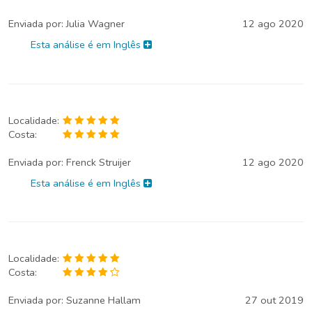
Enviada por:
Julia Wagner
12 ago 2020
Esta análise é em Inglês
Localidade:
Costa:
Enviada por:
Frenck Struijer
12 ago 2020
Esta análise é em Inglês
Localidade:
Costa:
Enviada por:
Suzanne Hallam
27 out 2019