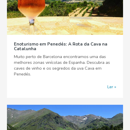
Enoturismo em Penedés: A Rota da Cava na
Catalunha
Muito perto de Barcelona encontramos uma das
melhores zonas vinícolas de Espanha. Descubra as
caves de vinho e os segredos da uva Cava em
Penedés.
Ler