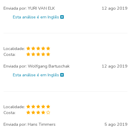
Enviada por:
YURI VAN ELK
12 ago 2019
Esta análise é em Inglês
Localidade:
Costa:
Enviada por:
Wolfgang Bartuschak
12 ago 2019
Esta análise é em Inglês
Localidade:
Costa:
Enviada por:
Hans Timmers
5 ago 2019