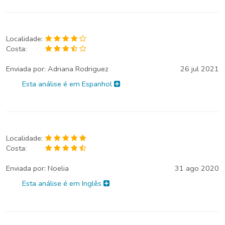
Localidade:
Costa:
Enviada por:
Adriana Rodriguez
26 jul 2021
Esta análise é em Espanhol
Localidade:
Costa:
Enviada por:
Noelia
31 ago 2020
Esta análise é em Inglês