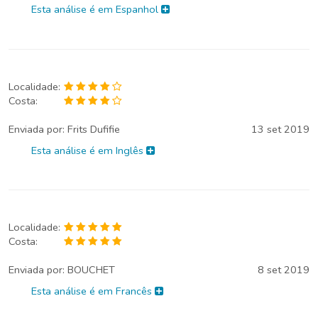
Esta análise é em Espanhol
Localidade:
Costa:
Enviada por:
Frits Dufifie
13 set 2019
Esta análise é em Inglês
Localidade:
Costa:
Enviada por:
BOUCHET
8 set 2019
Esta análise é em Francês