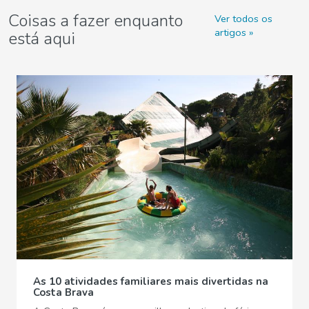
Coisas a fazer enquanto
Ver todos os
artigos
está aqui
As 10 atividades familiares mais divertidas na
Costa Brava