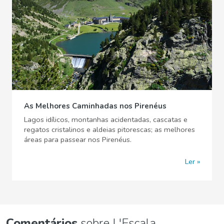
As Melhores Caminhadas nos Pirenéus
Lagos idílicos, montanhas acidentadas, cascatas e
regatos cristalinos e aldeias pitorescas; as melhores
áreas para passear nos Pirenéus.
Ler
Comentários
sobre L'Escala