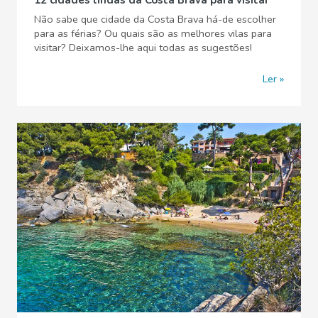
Não sabe que cidade da Costa Brava há-de escolher
para as férias? Ou quais são as melhores vilas para
visitar? Deixamos-lhe aqui todas as sugestões!
Ler