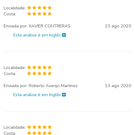
Localidade:
Costa:
Enviada por:
XAVIER CONTRERAS
23 ago 2020
Esta análise é em Inglês
Localidade:
Costa:
Enviada por:
Roberto Asenjo Martinez
13 ago 2020
Esta análise é em Inglês
Localidade:
Costa: