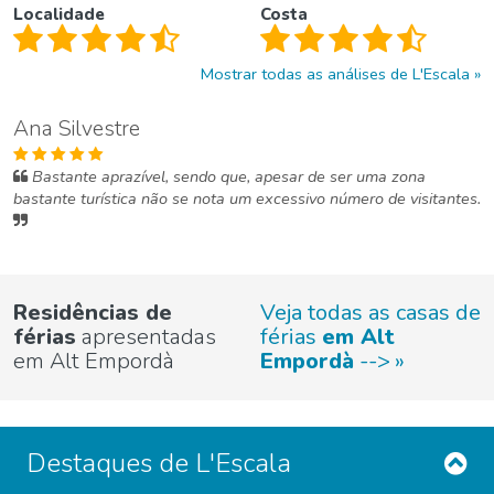
Localidade
Costa
Mostrar todas as análises de L'Escala
Ana Silvestre
Bastante aprazível, sendo que, apesar de ser uma zona
bastante turística não se nota um excessivo número de visitantes.
Residências de
Veja todas as casas de
férias
apresentadas
férias
em Alt
em Alt Empordà
Empordà
-->
Destaques de L'Escala