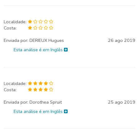
Localidade:
Costa:
Enviada por:
DERIEUX Hugues
26 ago 2019
Esta análise é em Inglês
Localidade:
Costa:
Enviada por:
Dorothea Spruit
25 ago 2019
Esta análise é em Inglês