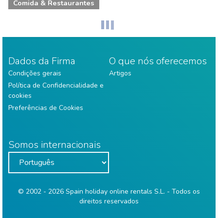
Comida & Restaurantes
Dados da Firma
O que nós oferecemos
Condições gerais
Artigos
Política de Confidencialidade e
cookies
Preferências de Cookies
Somos internacionais
© 2002 - 2026 Spain holiday online rentals S.L. - Todos os
direitos reservados