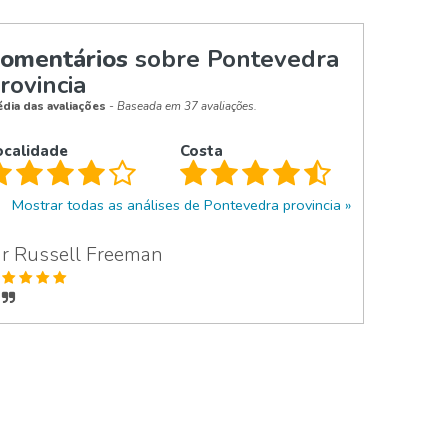
omentários
sobre Pontevedra
rovincia
dia das avaliações
- Baseada em 37 avaliações.
ocalidade
Costa
Mostrar todas as análises de Pontevedra provincia
r Russell Freeman