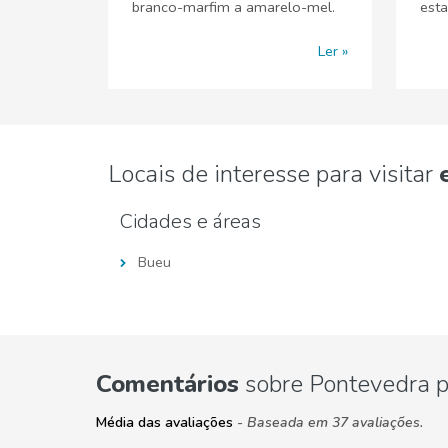
branco-marfim a amarelo-mel.
esta
Ler
Locais de interesse para visitar
Cidades e áreas
Bueu
Comentários
sobre Pontevedra p
Média das avaliações
- Baseada em 37 avaliações.