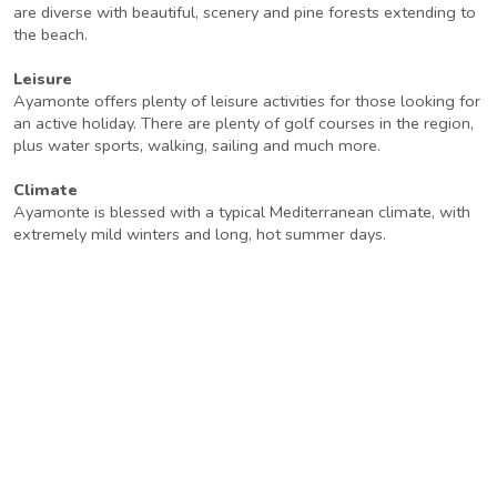
are diverse with beautiful, scenery and pine forests extending to
the beach.
Leisure
Ayamonte offers plenty of leisure activities for those looking for
an active holiday. There are plenty of golf courses in the region,
plus water sports, walking, sailing and much more.
Climate
Ayamonte is blessed with a typical Mediterranean climate, with
extremely mild winters and long, hot summer days.