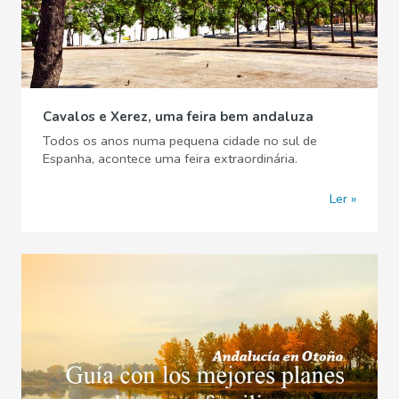
Cavalos e Xerez, uma feira bem andaluza
Todos os anos numa pequena cidade no sul de
Espanha, acontece uma feira extraordinária.
Ler