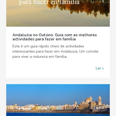
Andaluzia no Outono. Guia com as melhores
actividades para fazer em família
Este é um guia rápido cheio de actividades
interessantes para fazer em Andaluzia. Um convite
para viver a natureza em família.
Ler