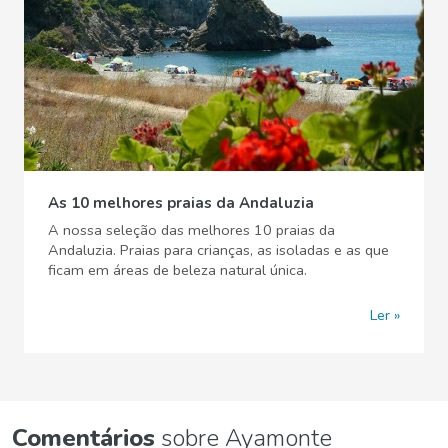
As 10 melhores praias da Andaluzia
A nossa seleção das melhores 10 praias da
Andaluzia. Praias para crianças, as isoladas e as que
ficam em áreas de beleza natural única.
Ler
Comentários
sobre Ayamonte