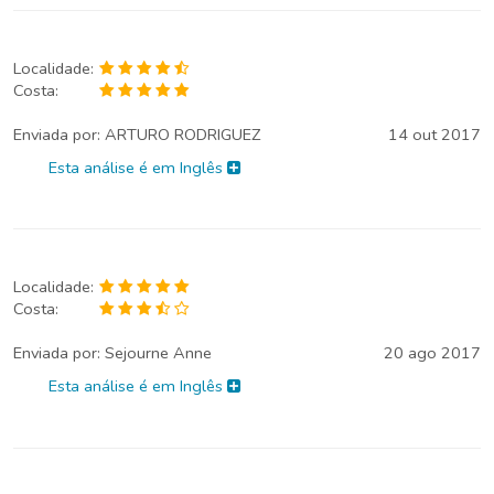
Localidade:
Costa:
Enviada por:
ARTURO RODRIGUEZ
14 out 2017
Esta análise é em Inglês
Localidade:
Costa:
Enviada por:
Sejourne Anne
20 ago 2017
Esta análise é em Inglês