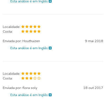
Esta análise é em Inglês
Localidade:
Costa:
Enviada por:
Houthuizen
9 mai 2018
Esta análise é em Inglês
Localidade:
Costa:
Enviada por:
flora soly
18 out 2017
Esta análise é em Inglês