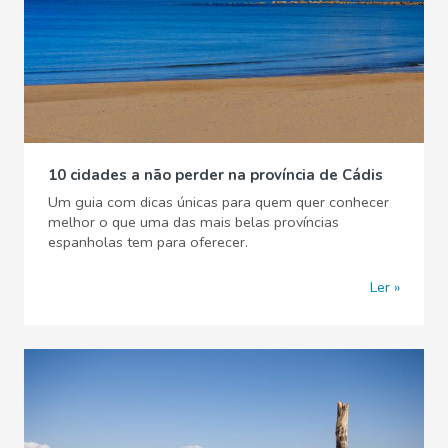
10 cidades a não perder na província de Cádis
Um guia com dicas únicas para quem quer conhecer
melhor o que uma das mais belas províncias
espanholas tem para oferecer.
Ler