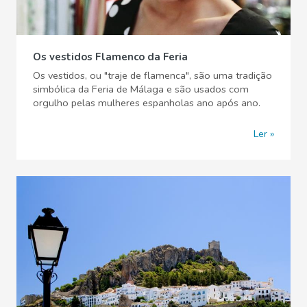
Os vestidos Flamenco da Feria
Os vestidos, ou "traje de flamenca", são uma tradição
simbólica da Feria de Málaga e são usados com
orgulho pelas mulheres espanholas ano após ano.
Ler