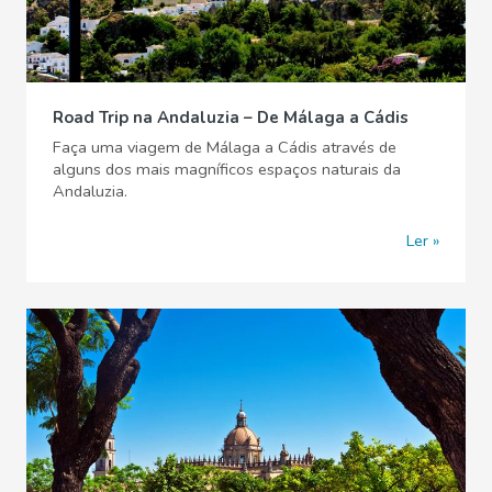
Road Trip na Andaluzia – De Málaga a Cádis
Faça uma viagem de Málaga a Cádis através de
alguns dos mais magníficos espaços naturais da
Andaluzia.
Ler