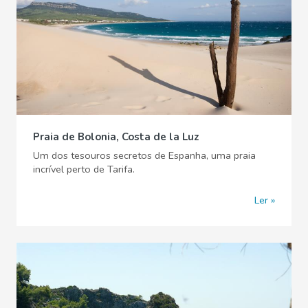
Praia de Bolonia, Costa de la Luz
Um dos tesouros secretos de Espanha, uma praia
incrível perto de Tarifa.
Ler