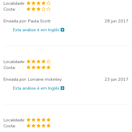
Localidade:
Costa:
Enviada por:
Paula Scott
28 jun 2017
Esta análise é em Inglês
Localidade:
Costa:
Enviada por:
Lorraine mckinley
23 jun 2017
Esta análise é em Inglês
Localidade:
Costa: