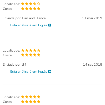
Localidade:
Costa:
Enviada por:
Pim and Bianca
13 mai 2019
Esta análise é em Inglês
Localidade:
Costa:
Enviada por:
JM
14 set 2018
Esta análise é em Inglês
Localidade:
Costa: