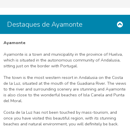
Destaques de Ayamonte
Ayamonte
Ayamonte is a town and municipality in the province of Huelva,
which is situated in the autonomous community of Andalusia,
sitting just on the border with Portugal.
The town is the most western resort in Andalusia on the Costa
de la Luz, situated at the mouth of the Guadiana River. The views
to the river and surrounding scenery are stunning and Ayamonte
is also close to the wonderful beaches of Isla Canela and Punta
del Moral.
Costa de la Luz has not been touched by mass-tourism, and
once you have visited this beautiful region, with its stunning
beaches and natural environment, you will definitely be back.