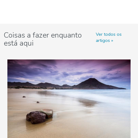
Coisas a fazer enquanto
Ver todos os
artigos
está aqui