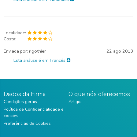
Localidade:
Costa:
Enviada por:
rigothier
22 ago 2013
Esta análise é em Francês
Dados da Firma
O que nós oferecemos
Condições gerais
Artigos
Política de Confidencialidade e
cookies
Preferências de Cookies