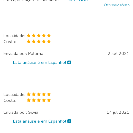
Denuncie abuso
Localidade:
Costa:
Enviada por:
Paloma
2 set 2021
Esta análise é em Espanhol
Localidade:
Costa:
Enviada por:
Silvia
14 jul 2021
Esta análise é em Espanhol