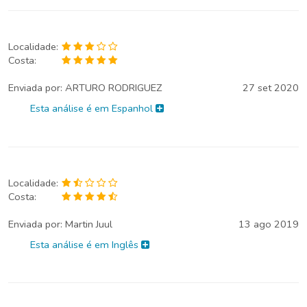
Localidade:
Costa:
Enviada por:
ARTURO RODRIGUEZ
27 set 2020
Esta análise é em Espanhol
Localidade:
Costa:
Enviada por:
Martin Juul
13 ago 2019
Esta análise é em Inglês