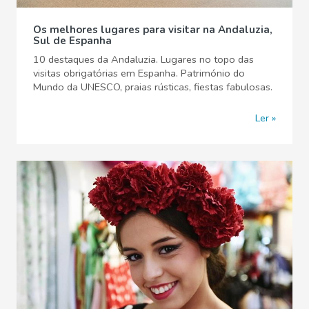
Os melhores lugares para visitar na Andaluzia,
Sul de Espanha
10 destaques da Andaluzia. Lugares no topo das
visitas obrigatórias em Espanha. Património do
Mundo da UNESCO, praias rústicas, fiestas fabulosas.
Ler