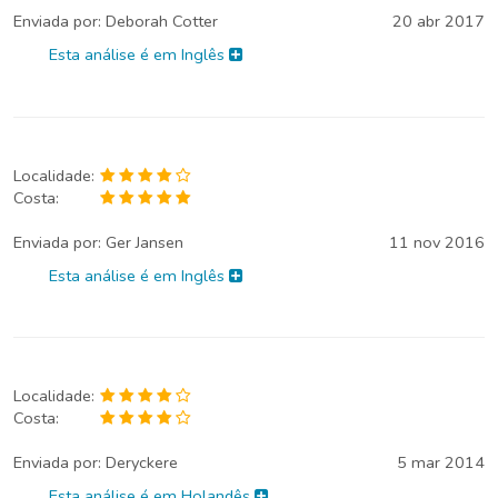
Enviada por:
Deborah Cotter
20 abr 2017
Esta análise é em Inglês
Localidade:
Costa:
Enviada por:
Ger Jansen
11 nov 2016
Esta análise é em Inglês
Localidade:
Costa:
Enviada por:
Deryckere
5 mar 2014
Esta análise é em Holandês