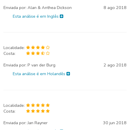
Enviada por:
Alan & Anthea Dickson
8 ago 2018
Esta análise é em Inglês
Localidade:
Costa:
Enviada por:
P van der Burg
2 ago 2018
Esta análise é em Holandês
Localidade:
Costa:
Enviada por:
Jan Rayner
30 jun 2018