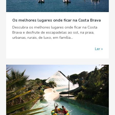
Os melhores lugares onde ficar na Costa Brava
Descubra os melhores lugares onde ficar na Costa
Brava e desfrute de escapadelas ao sol, na praia,
urbanas, rurais, de luxo, em família...
Ler