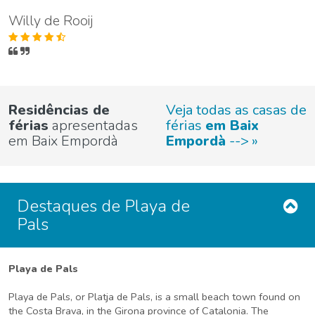
Willy de Rooij
Residências de
Veja todas as casas de
férias
apresentadas
férias
em Baix
em Baix Empordà
Empordà
-->
Destaques de Playa de
Pals
Playa de Pals
Playa de Pals, or Platja de Pals, is a small beach town found on
the Costa Brava, in the Girona province of Catalonia. The