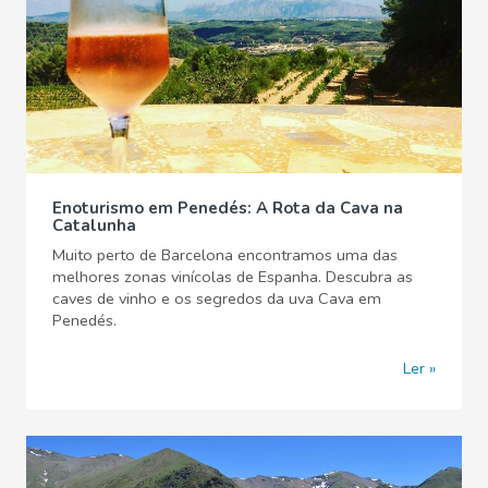
Enoturismo em Penedés: A Rota da Cava na
Catalunha
Muito perto de Barcelona encontramos uma das
melhores zonas vinícolas de Espanha. Descubra as
caves de vinho e os segredos da uva Cava em
Penedés.
Ler