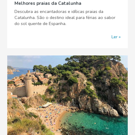
Melhores praias da Catalunha
Descubra as encantadoras e idílicas praias da
Catalunha. São o destino ideal para férias ao sabor
do sol quente de Espanha.
Ler