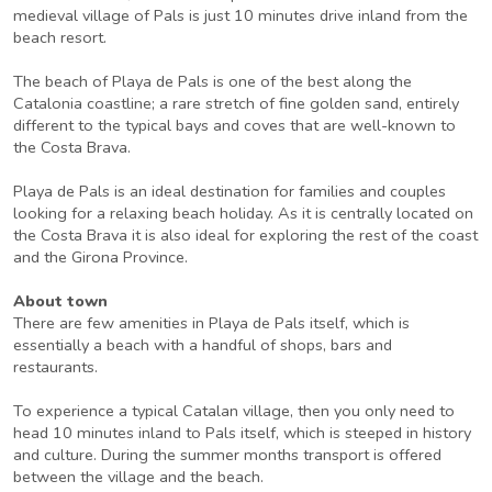
medieval village of Pals is just 10 minutes drive inland from the
beach resort.
The beach of Playa de Pals is one of the best along the
Catalonia coastline; a rare stretch of fine golden sand, entirely
different to the typical bays and coves that are well-known to
the Costa Brava.
Playa de Pals is an ideal destination for families and couples
looking for a relaxing beach holiday. As it is centrally located on
the Costa Brava it is also ideal for exploring the rest of the coast
and the Girona Province.
About town
There are few amenities in Playa de Pals itself, which is
essentially a beach with a handful of shops, bars and
restaurants.
To experience a typical Catalan village, then you only need to
head 10 minutes inland to Pals itself, which is steeped in history
and culture. During the summer months transport is offered
between the village and the beach.