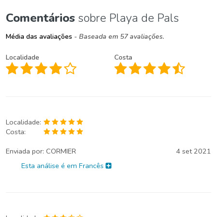
Comentários
sobre Playa de Pals
Média das avaliações
- Baseada em 57 avaliações.
Localidade
Costa
Localidade:
Costa:
Enviada por:
CORMIER
4 set 2021
Esta análise é em Francês