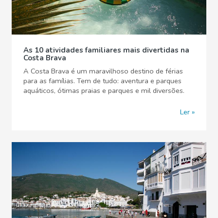
As 10 atividades familiares mais divertidas na
Costa Brava
A Costa Brava é um maravilhoso destino de férias
para as famílias. Tem de tudo: aventura e parques
aquáticos, ótimas praias e parques e mil diversões.
Ler