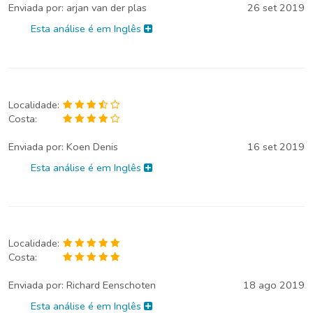
Enviada por:
arjan van der plas
26 set 2019
Esta análise é em Inglês
Localidade:
Costa:
Enviada por:
Koen Denis
16 set 2019
Esta análise é em Inglês
Localidade:
Costa:
Enviada por:
Richard Eenschoten
18 ago 2019
Esta análise é em Inglês