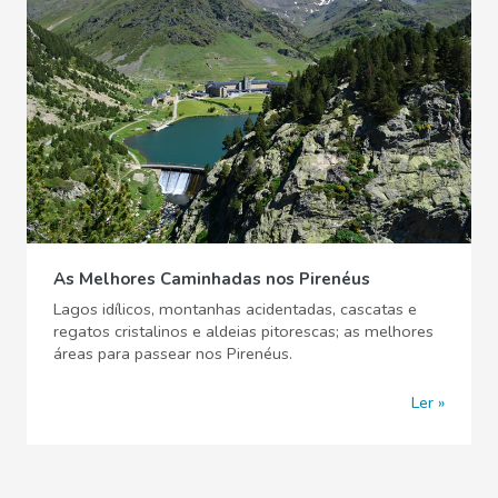
As Melhores Caminhadas nos Pirenéus
Lagos idílicos, montanhas acidentadas, cascatas e
regatos cristalinos e aldeias pitorescas; as melhores
áreas para passear nos Pirenéus.
Ler