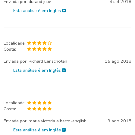
Enviada por:
durand julie
4 set 2018
Esta análise é em Inglês
Localidade:
Costa:
Enviada por:
Richard Eenschoten
15 ago 2018
Esta análise é em Inglês
Localidade:
Costa:
Enviada por:
maria victoria alberto-english
9 ago 2018
Esta análise é em Inglês