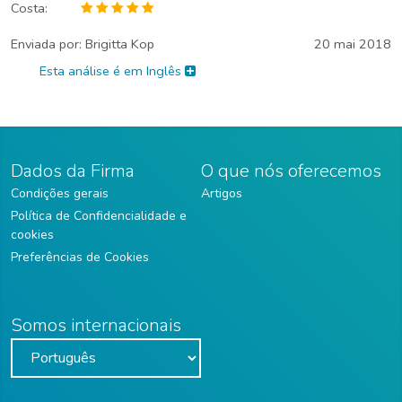
Costa:
Enviada por:
Brigitta Kop
20 mai 2018
Esta análise é em Inglês
Dados da Firma
O que nós oferecemos
Condições gerais
Artigos
Política de Confidencialidade e
cookies
Preferências de Cookies
Somos internacionais