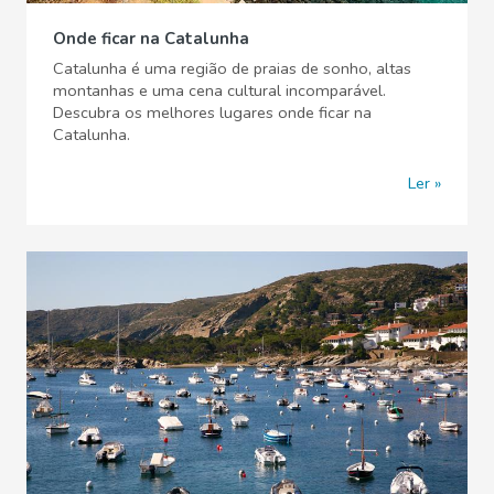
Onde ficar na Catalunha
Catalunha é uma região de praias de sonho, altas
montanhas e uma cena cultural incomparável.
Descubra os melhores lugares onde ficar na
Catalunha.
Ler