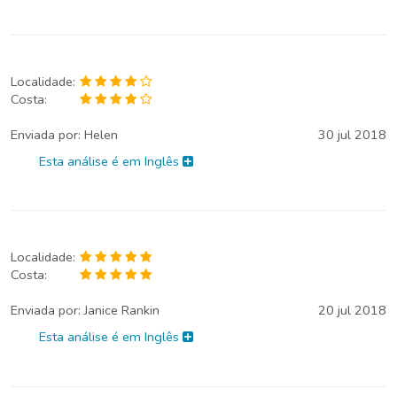
Localidade:
Costa:
Enviada por:
Helen
30 jul 2018
Esta análise é em Inglês
Localidade:
Costa:
Enviada por:
Janice Rankin
20 jul 2018
Esta análise é em Inglês