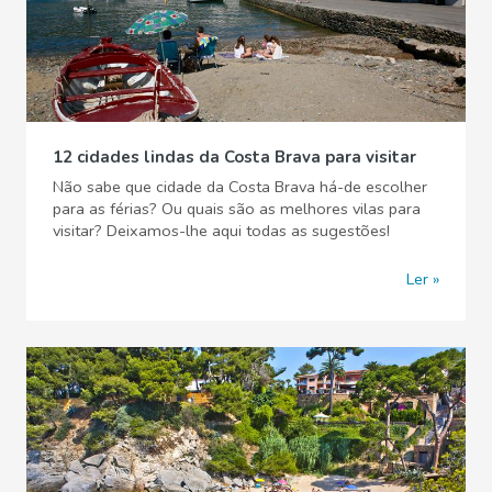
12 cidades lindas da Costa Brava para visitar
Não sabe que cidade da Costa Brava há-de escolher
para as férias? Ou quais são as melhores vilas para
visitar? Deixamos-lhe aqui todas as sugestões!
Ler