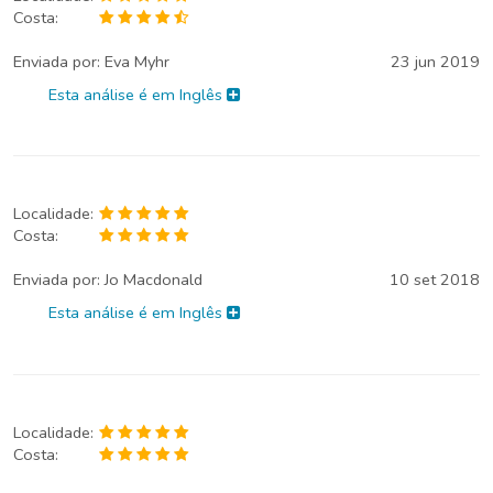
Costa:
Enviada por:
Eva Myhr
23 jun 2019
Esta análise é em Inglês
Localidade:
Costa:
Enviada por:
Jo Macdonald
10 set 2018
Esta análise é em Inglês
Localidade:
Costa: