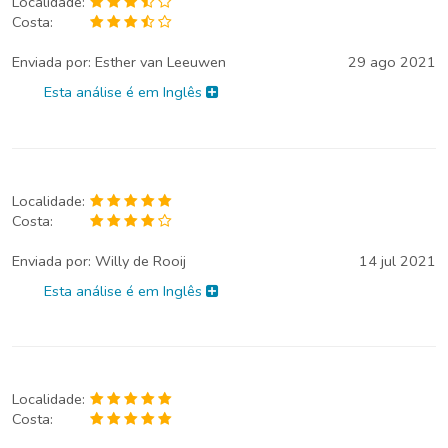
Localidade:
Costa:
Enviada por:
Esther van Leeuwen
29 ago 2021
Esta análise é em Inglês
Localidade:
Costa:
Enviada por:
Willy de Rooij
14 jul 2021
Esta análise é em Inglês
Localidade:
Costa: