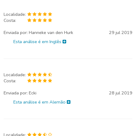
Localidade:
Costa:
Enviada por:
Hanneke van den Hurk
29 jul 2019
Esta análise é em Inglês
Localidade:
Costa:
Enviada por:
Ecki
28 jul 2019
Esta análise é em Alemão
Localidade: