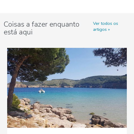
Coisas a fazer enquanto
Ver todos os
artigos
está aqui