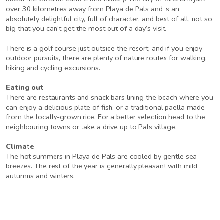
over 30 kilometres away from Playa de Pals and is an
absolutely delightful city, full of character, and best of all, not so
big that you can’t get the most out of a day’s visit.
There is a golf course just outside the resort, and if you enjoy
outdoor pursuits, there are plenty of nature routes for walking,
hiking and cycling excursions.
Eating out
There are restaurants and snack bars lining the beach where you
can enjoy a delicious plate of fish, or a traditional paella made
from the locally-grown rice. For a better selection head to the
neighbouring towns or take a drive up to Pals village.
Climate
The hot summers in Playa de Pals are cooled by gentle sea
breezes. The rest of the year is generally pleasant with mild
autumns and winters.