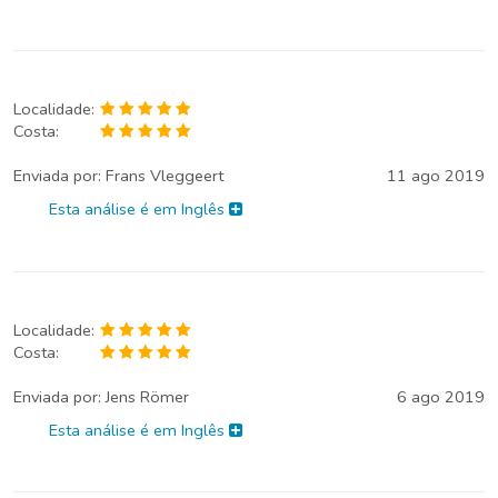
Localidade:
Costa:
Enviada por:
Frans Vleggeert
11 ago 2019
Esta análise é em Inglês
Localidade:
Costa:
Enviada por:
Jens Römer
6 ago 2019
Esta análise é em Inglês