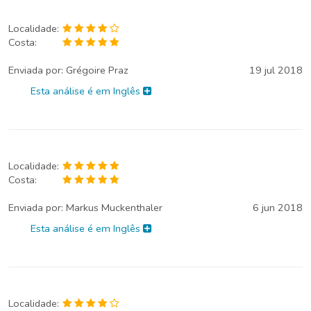
Localidade:
Costa:
Enviada por:
Grégoire Praz
19 jul 2018
Esta análise é em Inglês
Localidade:
Costa:
Enviada por:
Markus Muckenthaler
6 jun 2018
Esta análise é em Inglês
Localidade: