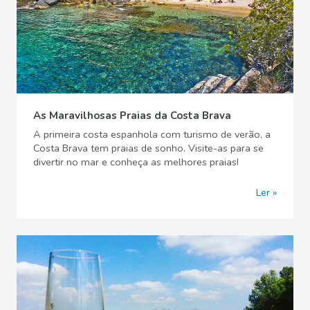
As Maravilhosas Praias da Costa Brava
A primeira costa espanhola com turismo de verão, a
Costa Brava tem praias de sonho. Visite-as para se
divertir no mar e conheça as melhores praias!
Ler