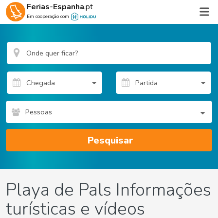
Ferias-Espanha
.pt
Em cooperação com
Pessoas
Pesquisar
Playa de Pals Informações
turísticas e vídeos